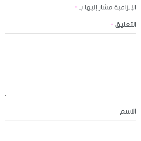
الإلزامية مشار إليها بـ
*
التعليق
*
الاسم