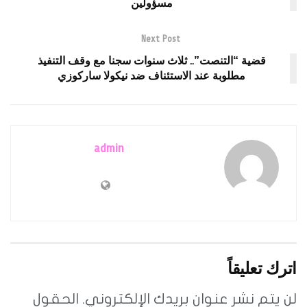
مسؤولين
Next Post
قضية “التنصت”.. ثلاث سنوات سجنا مع وقف التنفيذ
مطلوبة عند الاستئناف ضد نيكولا ساركوزي
admin
اترك تعليقاً
لن يتم نشر عنوان بريدك الإلكتروني.
الحقول