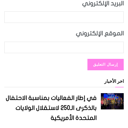
البريد الإلكتروني
الموقع الإلكتروني
اخر الأخبار
في إطار الفعاليات بمناسبة الاحتفال
بالذكرى الـ250 لاستقلال الولايات
المتحدة الأمريكية