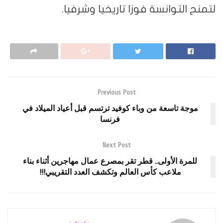
لتمنح التوانسة فوزا تاريخيا وشرفيا.
Previous Post
موجة تاسعة من وباء كوفيد ترتسم قبل أعياد الميلاد في
فرنسا
Next Post
للمرة الأولى.. قطر تقر بمصرع عمال مهاجرين أثناء بناء
ملاعب كأس العالم وتكشف العدد التقريبي!!!