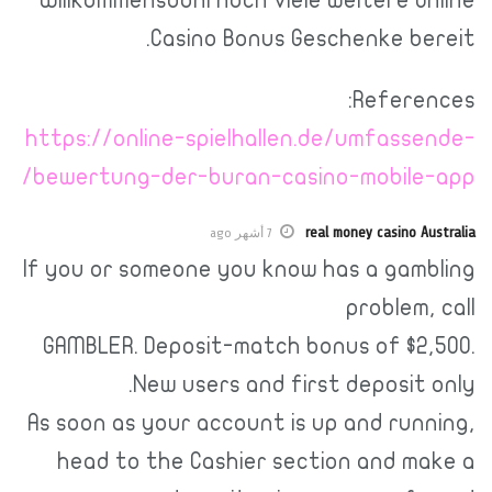
Casino Bonus Geschenke bereit.
References:
https://online-spielhallen.de/umfassende-
bewertung-der-buran-casino-mobile-app/
real money casino Australia
7 أشهر ago
If you or someone you know has a gambling
problem, call
GAMBLER. Deposit-match bonus of $2,500.
New users and first deposit only.
As soon as your account is up and running,
head to the Cashier section and make a