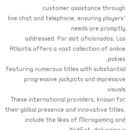
customer assistance through
live chat and telephone, ensuring players’
needs are promptly
addressed. For slot aficionados, Las
Atlantis offers a vast collection of online
pokies,
featuring numerous titles with substantial
progressive jackpots and impressive
visuals.
These international providers, known for
their global presence and innovative titles,
include the likes of Microgaming and