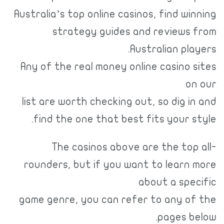
Australia’s top online casinos, find winning
strategy guides and reviews from
Australian players.
Any of the real money online casino sites
on our
list are worth checking out, so dig in and
find the one that best fits your style.
The casinos above are the top all-
rounders, but if you want to learn more
about a specific
game genre, you can refer to any of the
pages below.