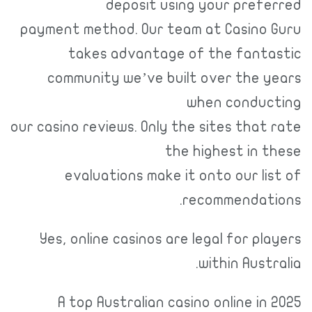
deposit using your preferred
payment method. Our team at Casino Guru
takes advantage of the fantastic
community we’ve built over the years
when conducting
our casino reviews. Only the sites that rate
the highest in these
evaluations make it onto our list of
recommendations.
Yes, online casinos are legal for players
within Australia.
A top Australian casino online in 2025