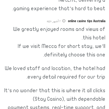
NetEnt, delivering a
gaming experience that’s hard to beat.
online casino tips Australia
7 أشهر ago
We greatly enjoyed rooms and views of
this hotel.
If we visit Mecca for short stay, we’ll
definitely choose this one.
We loved staff and location, the hotel had
every detail required for our trip.
It’s no wonder that this is where it all clicks
(Stay Casino), with dependable
payment systems, real-time support, and