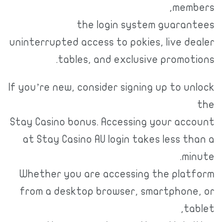
members,
the login system guarantees
uninterrupted access to pokies, live dealer
tables, and exclusive promotions.
If you’re new, consider signing up to unlock
the
Stay Casino bonus. Accessing your account
at Stay Casino AU login takes less than a
minute.
Whether you are accessing the platform
from a desktop browser, smartphone, or
tablet,