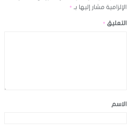
الإلزامية مشار إليها بـ
*
التعليق
*
الاسم