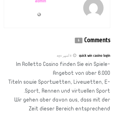
admin
Comments
6
quick win casino login
8 أشهر ago
Im Rolletto Casino finden Sie ein Spiele-
Angebot von über 6.000
Titeln sowie Sportwetten, Livewetten, E-
Sport, Rennen und virtuellen Sport.
Wir gehen aber davon aus, dass mit der
Zeit dieser Bereich entsprechend