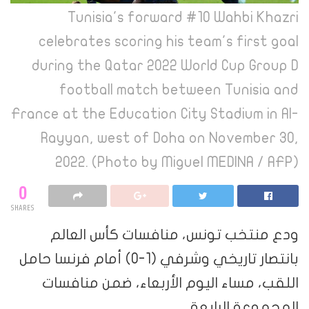
Tunisia's forward #10 Wahbi Khazri
celebrates scoring his team's first goal
during the Qatar 2022 World Cup Group D
football match between Tunisia and
France at the Education City Stadium in Al-
Rayyan, west of Doha on November 30,
2022. (Photo by Miguel MEDINA / AFP)
0
SHARES
ودع منتخب تونس، منافسات كأس العالم
بانتصار تاريخي وشرفي (1-0) أمام فرنسا حامل
اللقب، مساء اليوم الأربعاء، ضمن منافسات
المجموعة الرابعة.