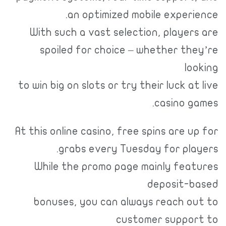
an optimized mobile experience.
With such a vast selection, players are
spoiled for choice – whether they’re
looking
to win big on slots or try their luck at live
casino games.
At this online casino, free spins are up for
grabs every Tuesday for players.
While the promo page mainly features
deposit-based
bonuses, you can always reach out to
customer support to