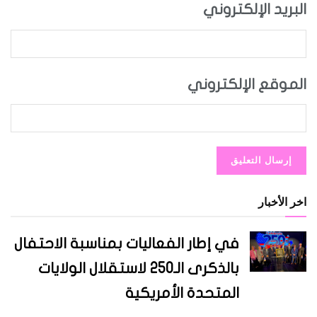
البريد الإلكتروني
الموقع الإلكتروني
اخر الأخبار
في إطار الفعاليات بمناسبة الاحتفال
بالذكرى الـ250 لاستقلال الولايات
المتحدة الأمريكية