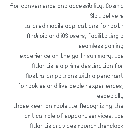
For convenience and accessibility, Cosmic
Slot delivers
tailored mobile applications for both
Android and iOS users, facilitating a
seamless gaming
experience on the go. In summary, Las
Atlantis is a prime destination for
Australian patrons with a penchant
for pokies and live dealer experiences,
especially
those keen on roulette. Recognizing the
critical role of support services, Las
Atlantis provides round-the-clock