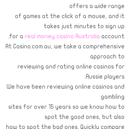
offers a wide range
of games at the click of a mouse, and it
takes just minutes to sign up
for a
real money casino Australia
account.
At Casino.com.au, we take a comprehensive
approach to
reviewing and rating online casinos for
Aussie players.
We have been reviewing online casinos and
gambling
sites for over 15 years so we know how to
spot the good ones, but also
how to spot the bad ones. Quickly compare