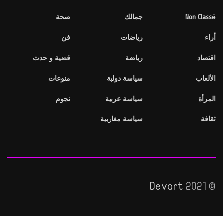
Non Classé
جمالك
صحة
أراء
رياضات
فن
اقتصاد
رياضة
قضية و حدث
الألعاب
سياسة دولية
منوعات
المرأة
سياسة عربية
نجوم
ثقافة
سياسة مغاربية
Devart
© 2021