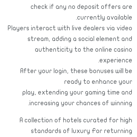
check if any no deposit offers are
currently available.
Players interact with live dealers via video
stream, adding a social element and
authenticity to the online casino
experience.
After your login, these bonuses will be
ready to enhance your
play, extending your gaming time and
increasing your chances of winning.
A collection of hotels curated for high
standards of luxury For returning