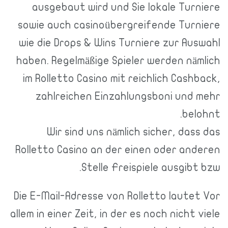
ausgebaut wird und Sie lokale Turniere
sowie auch casinoübergreifende Turniere
wie die Drops & Wins Turniere zur Auswahl
haben. Regelmäßige Spieler werden nämlich
im Rolletto Casino mit reichlich Cashback,
zahlreichen Einzahlungsboni und mehr
belohnt.
Wir sind uns nämlich sicher, dass das
Rolletto Casino an der einen oder anderen
Stelle Freispiele ausgibt bzw.
Die E-Mail-Adresse von Rolletto lautet Vor
allem in einer Zeit, in der es noch nicht viele