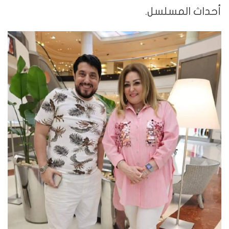
أحداث المسلسل.