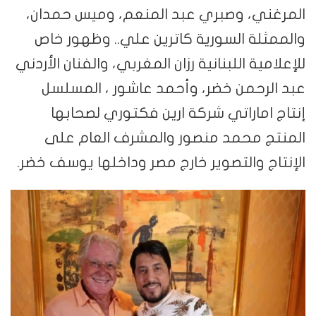
المرغني، وصبري عبد المنعم، وميس حمدان،
والممثلة السورية كاترين علي.. وظهور خاص
للإعلامية اللبنانية رزان المغربي، والفنان الأردني
عبد الرحمن خضر، وأحمد عاشور ، المسلسل
إنتاج اماراتي شركة ارين فكتوري لصحابها
المنتج محمد منصور والمشرف العام على
الإنتاج والتصوير خارج مصر وداخلها يوسف خضر.