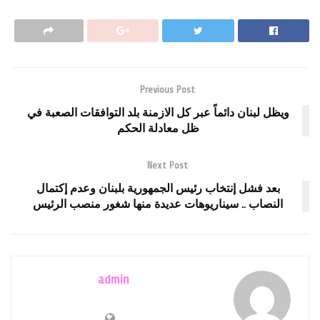
Previous Post
ويظل لبنان دائماً عبر كل الازمنة بلد التوافقات الصعبة في
ظل معادلة الحكم
Next Post
بعد فشل إنتخاب رئيس الجمهورية بلبنان وعدم إكتمال
النصاب .. سيناريوهات عديدة منها شغور منصب الرئيس
admin