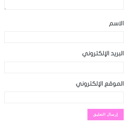
الاسم
البريد الإلكتروني
الموقع الإلكتروني