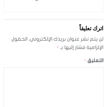
اترك تعليقاً
لن يتم نشر عنوان بريدك الإلكتروني.
الحقول
الإلزامية مشار إليها بـ
*
التعليق
*