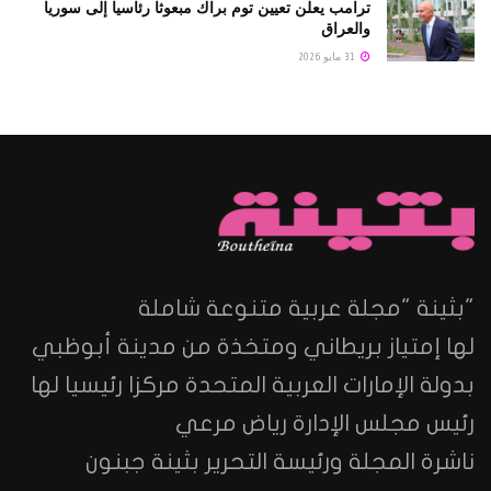
ترامب يعلن تعيين توم براك مبعوثا رئاسيا إلى سوريا
والعراق
31 مايو 2026
"بثينة "مجلة عربية متنوعة شاملة
لها إمتياز بريطاني ومتخذة من مدينة أبوظبي
بدولة الإمارات العربية المتحدة مركزا رئيسيا لها
رئيس مجلس الإدارة رياض مرعي
ناشرة المجلة ورئيسة التحرير بثينة جبنون