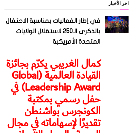
اخر الأخبار
في إطار الفعاليات بمناسبة الاحتفال
بالذكرى الـ250 لاستقلال الولايات
المتحدة الأمريكية
كمال الغريبي يكرّم بجائزة
القيادة العالمية (Global
Leadership Award) في
حفل رسمي بمكتبة
الكونجرس بواشنطن
تقديرًا لإسهاماته في مجال