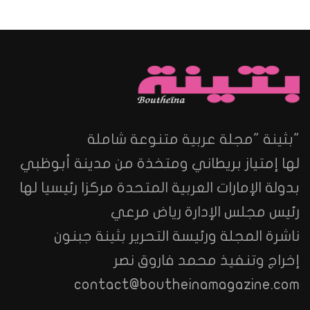
"بثينة "مجلة عربية متنوعة شاملة
لها إمتياز بريطاني ومتخذة من مدينة أبوظبي
بدولة الإمارات العربية المتحدة مركزا رئيسيا لها
رئيس مجلس الإدارة رياض مرعي
ناشرة المجلة ورئيسة التحرير بثينة جبنون
إخراج وتنفيذ محمد فاروق نصر
contact@boutheinamagazine.com