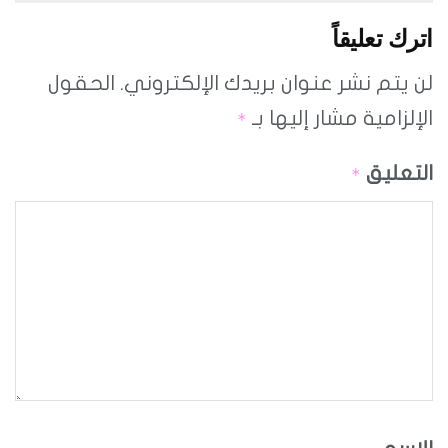
اترك تعليقاً
لن يتم نشر عنوان بريدك الإلكتروني.
الحقول
الإلزامية مشار إليها بـ
*
التعليق
*