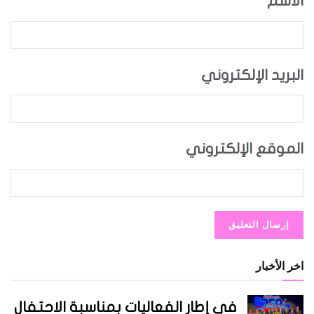
الاسم
البريد الإلكتروني
الموقع الإلكتروني
اخر الأخبار
في إطار الفعاليات بمناسبة الاحتفال