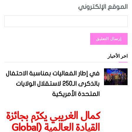
الموقع الإلكتروني
اخر الأخبار
في إطار الفعاليات بمناسبة الاحتفال
بالذكرى الـ250 لاستقلال الولايات
المتحدة الأمريكية
كمال الغريبي يكرّم بجائزة
القيادة العالمية (Global