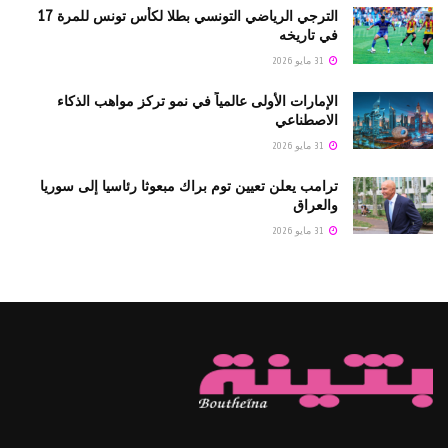
الترجي الرياضي التونسي بطلا لكأس تونس للمرة 17
في تاريخه
31 مايو 2026
الإمارات الأولى عالمياً في نمو تركز مواهب الذكاء
الاصطناعي
31 مايو 2026
ترامب يعلن تعيين توم براك مبعوثا رئاسيا إلى سوريا
والعراق
31 مايو 2026