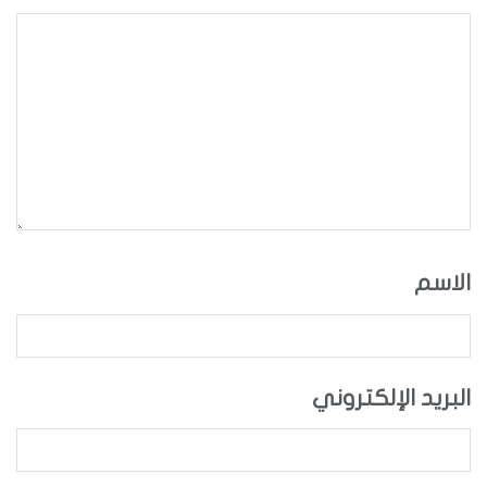
الاسم
البريد الإلكتروني