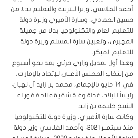
أحمد الفلاسي، وزيرا للتربية والتعليم بدلا من
حسين الحمادي، وسارة الأميري وزيرة دولة
للتعليم العام والتكنولوجيا بدلا من جميلة
المهيري، وتعيين سارة المسلم وزيرة دولة
للتعليم المبكر.
وهذا أول تعديل وزاري جزئي بعد نحو أسبوع
من إنتخاب المجلس الأعلى للإتحاد بالإمارات،
في 14 مايو بالإجماع، محمد بن زايد آل نهيان،
رئيساً للبلاد، غداة وفاة شقيقه المغفور له
الشيخ خليفة بن زايد.
وكانت سارة الأميري، وزيرة دولة للتكنولوجيا
منذ سبتمبر 2021، وأحمد الفلاسي وزير دولة