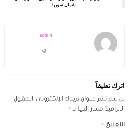
شمال سوريا
admin
اترك تعليقاً
لن يتم نشر عنوان بريدك الإلكتروني.
الحقول
الإلزامية مشار إليها بـ
*
التعليق
*