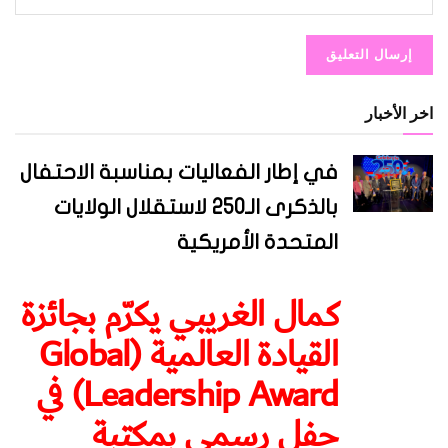
اخر الأخبار
في إطار الفعاليات بمناسبة الاحتفال
بالذكرى الـ250 لاستقلال الولايات
المتحدة الأمريكية
كمال الغريبي يكرّم بجائزة
القيادة العالمية (Global
Leadership Award) في
حفل رسمي بمكتبة