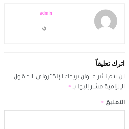
admin
اترك تعليقاً
لن يتم نشر عنوان بريدك الإلكتروني.
الحقول
الإلزامية مشار إليها بـ
*
التعليق
*