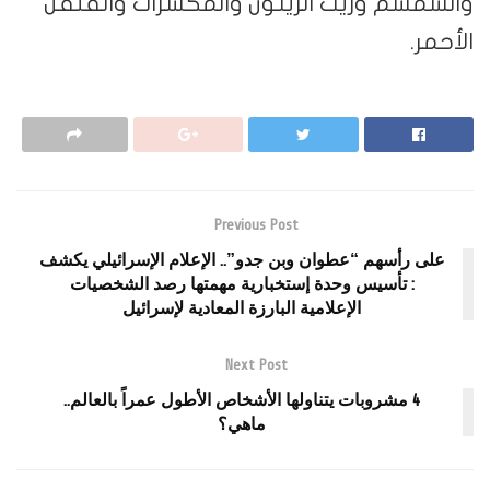
والسمسم وزيت الزيتون والمكسرات والفلفل
الأحمر.
Previous Post
على رأسهم “عطوان وبن جدو”.. الإعلام الإسرائيلي يكشف
: تأسيس وحدة إستخبارية مهمتها رصد الشخصيات
الإعلامية البارزة المعادية لإسرائيل
Next Post
4 مشروبات يتناولها الأشخاص الأطول عمراً بالعالم..
ماهي؟