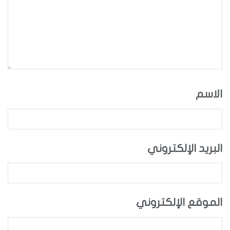
الاسم
البريد الإلكتروني
الموقع الإلكتروني