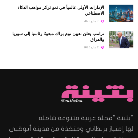
الإمارات الأولى عالمياً في نمو تركز مواهب الذكاء
الاصطناعي
31 مايو 2026
ترامب يعلن تعيين توم براك مبعوثا رئاسيا إلى سوريا
والعراق
31 مايو 2026
"بثينة "مجلة عربية متنوعة شاملة
لها إمتياز بريطاني ومتخذة من مدينة أبوظبي