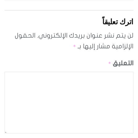
اترك تعليقاً
لن يتم نشر عنوان بريدك الإلكتروني.
الحقول
الإلزامية مشار إليها بـ
*
التعليق
*