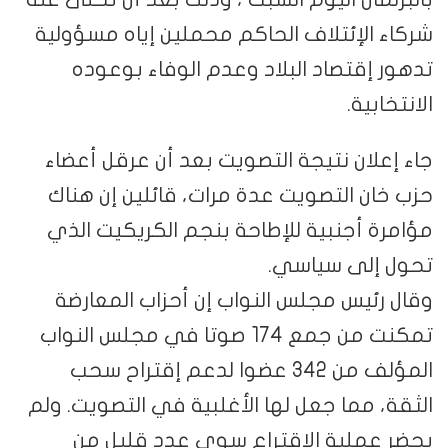
شركاء الإئتلاف الحاكم محملين إياه مسؤولية
تدهور إقتصاد البلاد وعدم الوفاء بوعوده
الانتخابية.
جاء إعلان نتيجة التصويت بعد أن عرقل أعضاء
حزب خان التصويت عدة مرات، قائلين إن هناك
مؤامرة أجنبية للإطاحة بنجم الكريكيت الذي
تحول إلى سياسي.
وقال رئيس مجلس النواب إن أحزاب المعارضة
تمكنت من جمع 174 صوتا في مجلس النواب
المؤلف من 342 عضوا لدعم إقتراح سحب
الثقة، مما جعل لها الأغلبية في التصويت. ولم
يحضر عملية الاقتراع سوى عدد قليل من