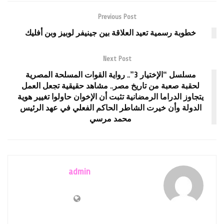
Previous Post
خطوبة رسمية تعيد العلاقة بين جينيفر لوبيز وبن أفليك
Next Post
مسلسل “الإختيار 3”.. رواية القوات المسلحة المصرية
لحقبة صعبة من تاريخ مصر.. مشاهد حقيقية تجعل العمل
يتجاوز الدراما الرمضانية تثبت أن الإخوان حاولوا تغيير هوية
الدولة وأن خيرت الشاطر الحاكم الفعلي في عهد الرئيس
محمد مرسي
admin