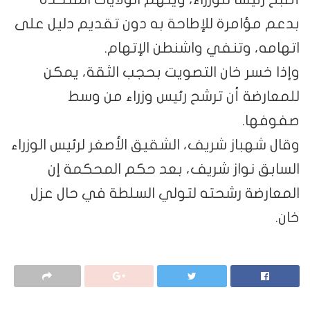
بدعم مؤامرة للإطاحة به دون تقديم دليل على
اتهامه، وتنفي واشنطن الإتهام.
وإذا خسر خان التصويت بحجب الثقة، يمكن
للمعارضة أن ترشح رئيس وزراء من وسط
صفوفها.
وقال شهباز شريف، الشقيق الأصغر لرئيس الوزراء
السابق نواز شريف، بعد حكم المحكمة إن
المعارضة رشحته لتولي السلطة في حال عزل
خان.