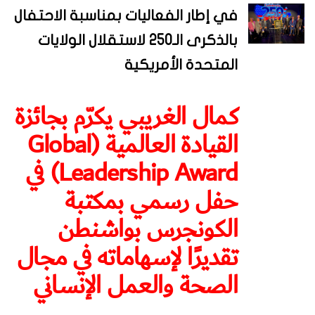
في إطار الفعاليات بمناسبة الاحتفال
بالذكرى الـ250 لاستقلال الولايات
المتحدة الأمريكية
كمال الغريبي يكرّم بجائزة
القيادة العالمية (Global
Leadership Award) في
حفل رسمي بمكتبة
الكونجرس بواشنطن
تقديرًا لإسهاماته في مجال
الصحة والعمل الإنساني