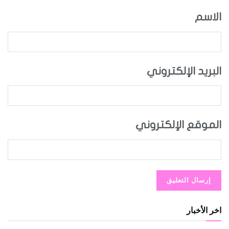
الاسم
البريد الإلكتروني
الموقع الإلكتروني
اخر الأخبار