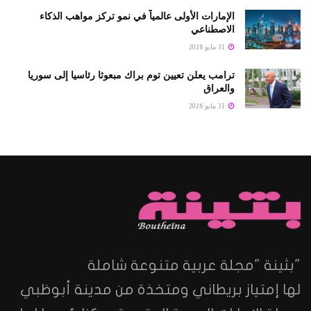
الإمارات الأولى عالمياً في نمو تركز مواهب الذكاء
الاصطناعي
31 مايو 2026
ترامب يعلن تعيين توم براك مبعوثا رئاسيا إلى سوريا
والعراق
31 مايو 2026
"بثينة "مجلة عربية متنوعة شاملة
لها إمتياز بريطاني ومتخذة من مدينة أبوظبي