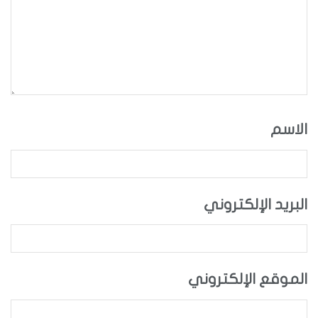
الاسم
البريد الإلكتروني
الموقع الإلكتروني