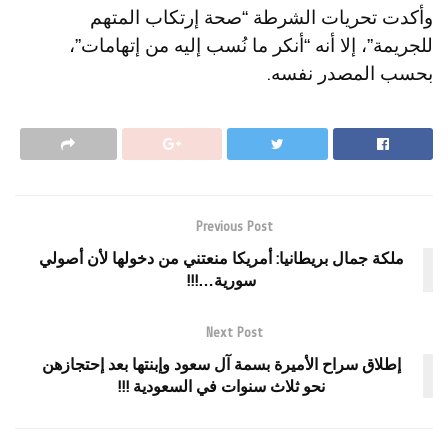
وأكدت تحريات الشرطة “صحة إرتكاب المتهم
للجريمة”، إلا أنه “أنكر ما نُسب إليه من إتهامات”،
بحسب المصدر نفسه.
Previous Post
ملكة جمال بريطانيا: أمريكا منعتني من دخولها لأن أصولي
سورية…!!!
Next Post
إطلاق سراح الأميرة بسمة آل سعود وإبنتها بعد إحتجازهن
نحو ثلاث سنوات في السعودية !!!