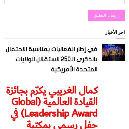
اخر الأخبار
في إطار الفعاليات بمناسبة الاحتفال
بالذكرى الـ250 لاستقلال الولايات
المتحدة الأمريكية
كمال الغريبي يكرّم بجائزة
القيادة العالمية (Global
Leadership Award) في
حفل رسمي بمكتبة