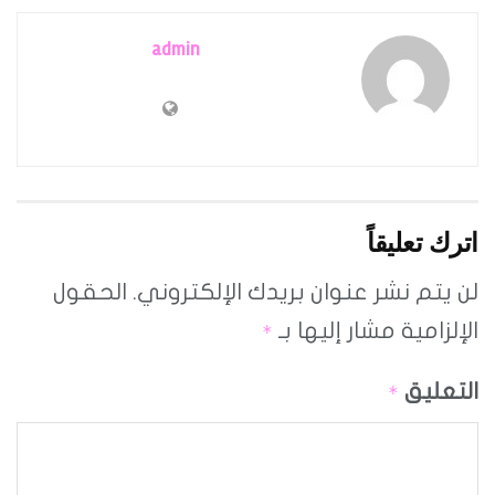
admin
اترك تعليقاً
لن يتم نشر عنوان بريدك الإلكتروني.
الحقول
الإلزامية مشار إليها بـ
*
التعليق
*