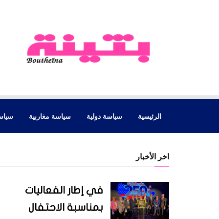
الرئيسية
سياسة دولية
سياسة مغاربية
سياس
اخر الأخبار
في إطار الفعاليات
بمناسبة الاحتفال