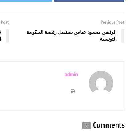
 Post
Previous Post
الرئيس محمود عباس يستقبل رئيسة الحكومة
ق
التونسية
ا
admin
Comments
8