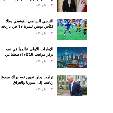
31 مايو 2026
الترجي الرياضي التونسي بطلا
لكأس تونس للمرة 17 في تاريخه
31 مايو 2026
الإمارات الأولى عالمياً في نمو
تركز مواهب الذكاء الاصطناعي
31 مايو 2026
ترامب يعلن تعيين توم براك مبعوثا
رئاسيا إلى سوريا والعراق
31 مايو 2026