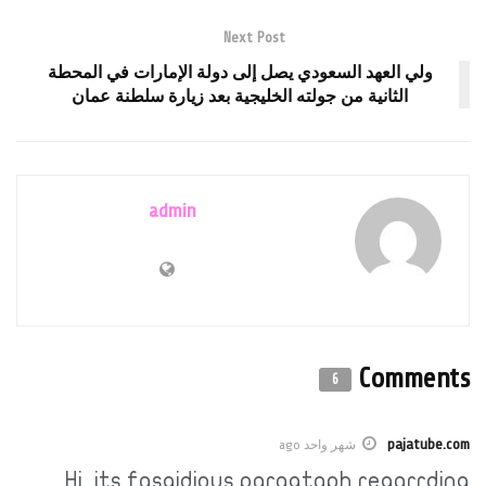
Next Post
ولي العهد السعودي يصل إلى دولة الإمارات في المحطة
الثانية من جولته الخليجية بعد زيارة سلطنة عمان
admin
Comments
6
pajatube.com
شهر واحد ago
Hi, its fasgidious paragtaph regarrding