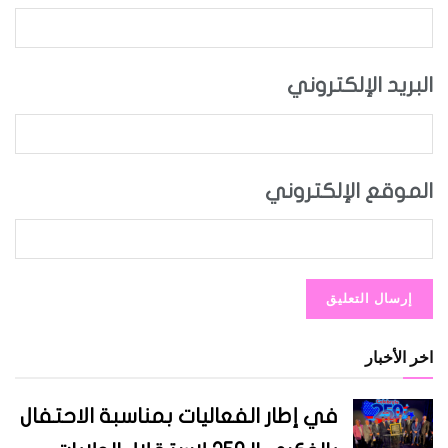
البريد الإلكتروني
الموقع الإلكتروني
اخر الأخبار
في إطار الفعاليات بمناسبة الاحتفال