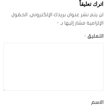
اترك تعليقاً
لن يتم نشر عنوان بريدك الإلكتروني.
الحقول
الإلزامية مشار إليها بـ
*
التعليق
*
الاسم