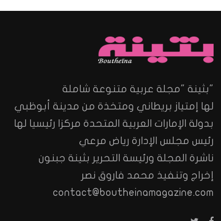
"بثينة "مجلة عربية متنوعة شاملة
لها إمتياز بريطاني ومتخذة من مدينة أبوظبي
بدولة الإمارات العربية المتحدة مركزا رئيسيا لها
رئيس مجلس الإدارة رياض مرعي
ناشرة المجلة ورئيسة التحرير بثينة جبنون
إخراج وتنفيذ محمد فاروق نصر
contact@boutheinamagazine.com