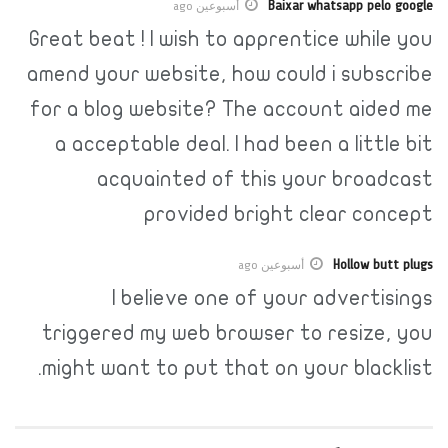
Baixar whatsapp pelo google
أسبوعين ago
Great beat ! I wish to apprentice while you
amend your website, how could i subscribe
for a blog website? The account aided me
a acceptable deal. I had been a little bit
acquainted of this your broadcast
provided bright clear concept
Hollow butt plugs
أسبوعين ago
I believe one of your advertisings
triggered my web browser to resize, you
might want to put that on your blacklist.