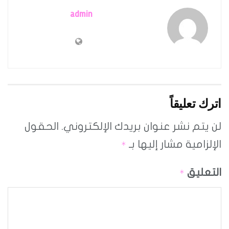
admin
اترك تعليقاً
لن يتم نشر عنوان بريدك الإلكتروني.
الحقول
الإلزامية مشار إليها بـ
*
التعليق
*