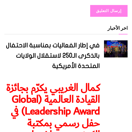
اخر الأخبار
في إطار الفعاليات بمناسبة الاحتفال
بالذكرى الـ250 لاستقلال الولايات
المتحدة الأمريكية
كمال الغريبي يكرّم بجائزة
القيادة العالمية (Global
Leadership Award) في
حفل رسمي بمكتبة