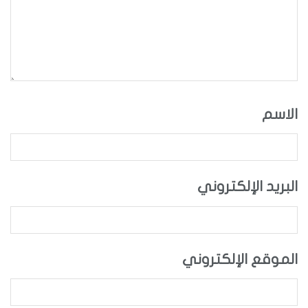
الاسم
البريد الإلكتروني
الموقع الإلكتروني