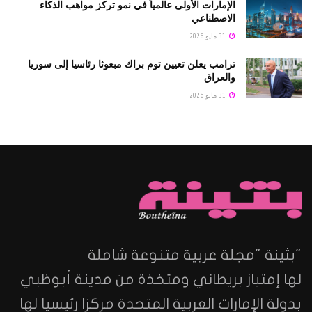
الإمارات الأولى عالمياً في نمو تركز مواهب الذكاء
الاصطناعي
31 مايو 2026
ترامب يعلن تعيين توم براك مبعوثا رئاسيا إلى سوريا
والعراق
31 مايو 2026
"بثينة "مجلة عربية متنوعة شاملة
لها إمتياز بريطاني ومتخذة من مدينة أبوظبي
بدولة الإمارات العربية المتحدة مركزا رئيسيا لها