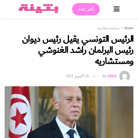
أخر عدد
Home
سياسة مغاربية
الرئيس التونسي يقيل رئيس ديوان
رئيس البرلمان راشد الغنوشي
ومستشاريه
admin
by
14 أكتوبر 2021