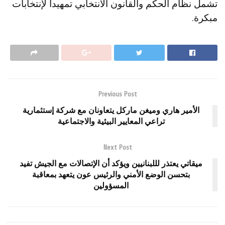
تشمل نظام الحكم والقانون الانتخابي تمهيدا لإنتخابات
مبكرة.
Previous Post
الأمير هاري وميغن ماركل يتعاونان مع شركة إستثمارية
تراعي المعايير البيئية والاجتماعية
Next Post
ميقاتي يعتذر لللبنانيين ويؤكد أن الإتصالات مع الجيش تفيد
بتحسن الوضع الأمني والرئيس عون يتعهد بمعاقبة
المسؤولين