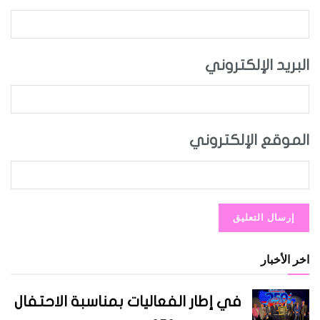
البريد الإلكتروني
الموقع الإلكتروني
اخر الأخبار
في إطار الفعاليات بمناسبة الاحتفال