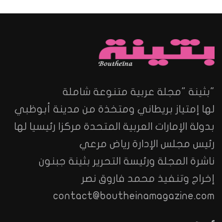
"بثينة "مجلة عربية متنوعة شاملة
لها إمتياز بريطاني ومتخذة من مدينة أبوظبي
بدولة الإمارات العربية المتحدة مركزا رئيسيا لها
رئيس مجلس الإدارة رياض مرعي
ناشرة المجلة ورئيسة التحرير بثينة جبنون
إخراج وتنفيذ محمد فاروق نصر
contact@boutheinamagazine.com