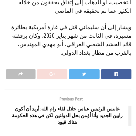
التخصيب، أو الذهاب إلى إتفاق يحققون من خلاله
الكثير عما تم تحقيقه في الماضي.
ويشار إلى أن سليماني قتل في غارة أمريكية بطائرة
مسيرة، في الثالث من شهر يناير 2020، وكان برفقته
قائد الحشد الشعبي العراقي، أبو مهدي المهندس،
بالقرب من مطار بغداد الدولي.
Previous Post
غانتس للرئيس عباس خلال لقاء رام الله: أريد أن أكون
رابين الجديد وأنا أؤمن بحل الدولتين لكن في هذه الحكومة
هناك قيود