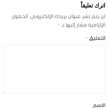
اترك تعليقاً
لن يتم نشر عنوان بريدك الإلكتروني.
الحقول
الإلزامية مشار إليها بـ
*
التعليق
*
الاسم