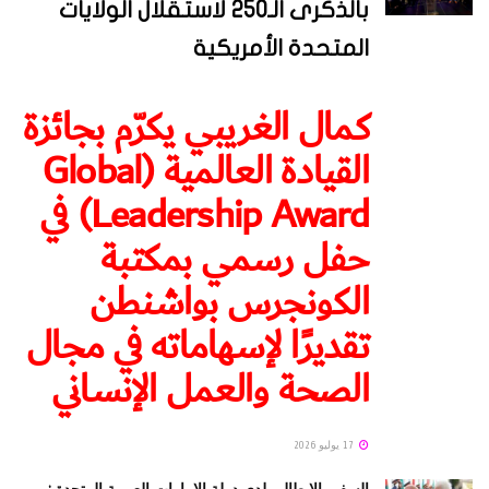
بالذكرى الـ250 لاستقلال الولايات
المتحدة الأمريكية
كمال الغريبي يكرّم بجائزة
القيادة العالمية (Global
Leadership Award) في
حفل رسمي بمكتبة
الكونجرس بواشنطن
تقديرًا لإسهاماته في مجال
الصحة والعمل الإنساني
17 يوليو 2026