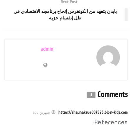
Next Post
بايدن يتعهد من الكونغرس إنجاح برنامجه الاقتصادي في
ظل إنقسام حزبه
admin
Comments
3
https://shaunakzue087525.blog-kids.com
شهرين ago
References: