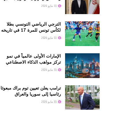
31 مايو 2026
الترجي الرياضي التونسي بطلا
لكأس تونس للمرة 17 في تاريخه
31 مايو 2026
الإمارات الأولى عالمياً في نمو
تركز مواهب الذكاء الاصطناعي
31 مايو 2026
ترامب يعلن تعيين توم براك مبعوثا
رئاسيا إلى سوريا والعراق
31 مايو 2026