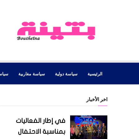
الرئيسية
سياسة دولية
سياسة مغاربية
سياس
اخر الأخبار
في إطار الفعاليات
بمناسبة الاحتفال