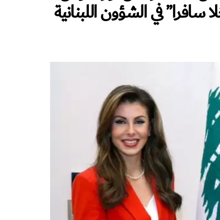
 سافرا” في الشؤون اللبنانية