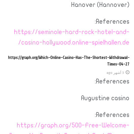
Hanover (Hannover)
References:
https://seminole-hard-rock-hotel-and-
casino-hollywood.online-spielhallen.de/
https://graph.org/Which-Online-Casino-Has-The-Shortest-Withdrawal-
Times-04-27
3 أشهر ago
References:
Augustine casino
References:
https://graph.org/500-Free-Welcome-