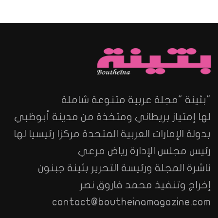
"بثينة "مجلة عربية متنوعة شاملة
لها إمتياز بريطاني ومتخذة من مدينة أبوظبي
بدولة الإمارات العربية المتحدة مركزا رئيسيا لها
رئيس مجلس الإدارة رياض مرعي
ناشرة المجلة ورئيسة التحرير بثينة جبنون
إخراج وتنفيذ محمد فاروق نصر
contact@boutheinamagazine.com