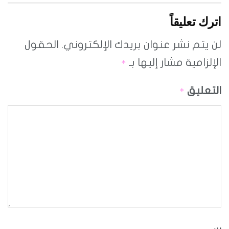
اترك تعليقاً
لن يتم نشر عنوان بريدك الإلكتروني.
الحقول
الإلزامية مشار إليها بـ
*
التعليق
*