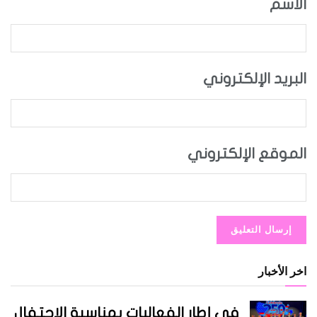
الاسم
البريد الإلكتروني
الموقع الإلكتروني
اخر الأخبار
في إطار الفعاليات بمناسبة الاحتفال