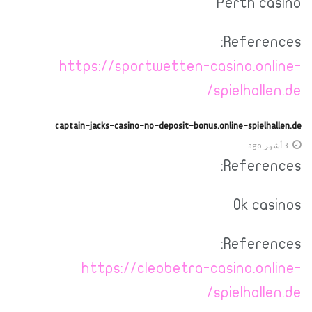
Perth casino
References:
https://sportwetten-casino.online-
spielhallen.de/
captain-jacks-casino-no-deposit-bonus.online-spielhallen.de
3 أشهر ago
References:
Ok casinos
References:
https://cleobetra-casino.online-
spielhallen.de/