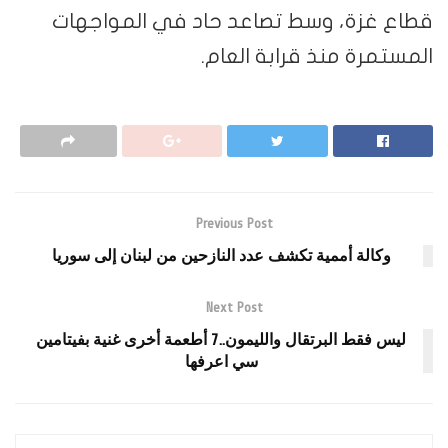
قطاع غزة، وسط تصاعد حاد في المواجهات
المستمرة منذ قرابة العام.
Previous Post
وكالة أممية تكشف عدد النازحين من لبنان إلى سوريا
Next Post
ليس فقط البرتقال والليمون..7 أطعمة أخرى غنية بفيتامين
سي اعرفها