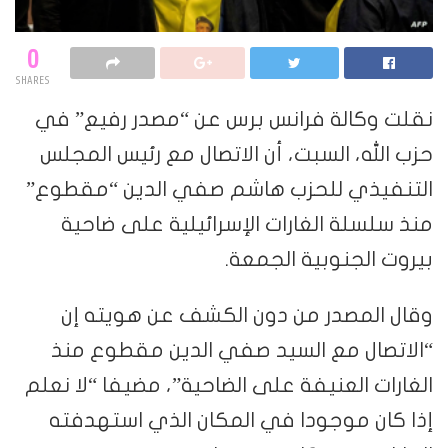
0
SHARES
نقلت وكالة فرانس برس عن “مصدر رفيع” في
حزب الله، السبت، أن الاتصال مع رئيس المجلس
التنفيذي للحزب هاشم صفي الدين “مقطوع”
منذ سلسلة الغارات الإسرائيلية على ضاحية
بيروت الجنوبية الجمعة.
وقال المصدر من دون الكشف عن هويته إن
“الاتصال مع السيد صفي الدين مقطوع منذ
الغارات العنيفة على الضاحية”، مضيفا “لا نعلم
إذا كان موجودا في المكان الذي استهدفته