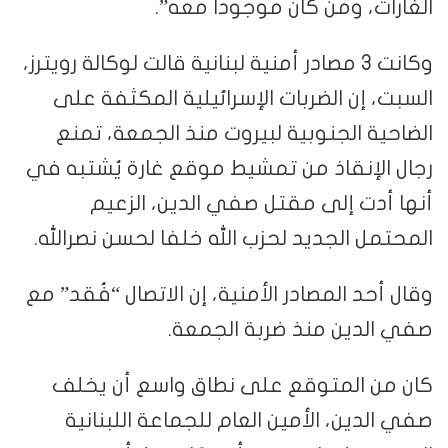
الغارات، ومن كان موجودا معه”.
وكانت 3 مصادر أمنية لبنانية قالت لوكالة رويترز،
السبت، إن الضربات الإسرائيلية المكثفة على
الضاحية الجنوبية لبيروت منذ الجمعة، تمنع
رجال الإنقاذ من تمشيط موقع غارة يُشتبه في
أنها أدت إلى مقتل صفي الدين، الزعيم
المحتمل الجديد لحزب الله خلفا لحسن نصرالله.
وقال أحد المصادر الأمنية، إن الاتصال “فُقد” مع
صفي الدين منذ ضربة الجمعة.
كان من المتوقع على نطاق واسع أن يخلف
صفي الدين، الأمين العام للجماعة اللبنانية