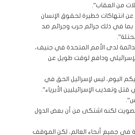
ات من العقاب”.
ث عن انتهاكات خطيرة لحقوق الإنسان
 بما في ذلك جرائم حرب وجرائم ضد
حتلة”.
لدائمة لدى الأمم المتحدة في جنيف،
لإسرائيلي ودافع لوقت طويل عن
كم اليوم، ليس لإسرائيل الحق في
ل وتعذيب الإسرائيليين الأبرياء”.
”.
تصويت لكنه اشتكى من أن بعض الدول
في جميع أنحاء العالم، لكن الموقف