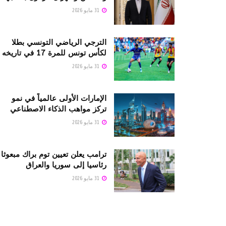
31 مايو 2026
الترجي الرياضي التونسي بطلا
لكأس تونس للمرة 17 في تاريخه
31 مايو 2026
الإمارات الأولى عالمياً في نمو
تركز مواهب الذكاء الاصطناعي
31 مايو 2026
ترامب يعلن تعيين توم براك مبعوثا
رئاسيا إلى سوريا والعراق
31 مايو 2026