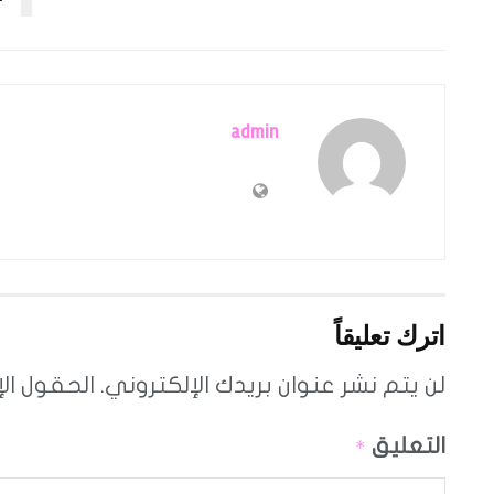
“
admin
اترك تعليقاً
لن يتم نشر عنوان بريدك الإلكتروني.
الحقول الإ
التعليق
*