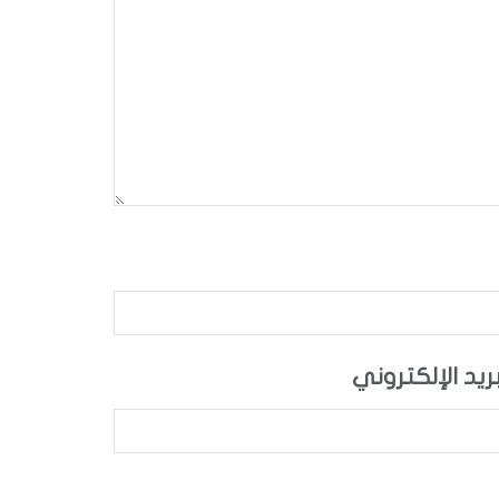
بريد الإلكتروني