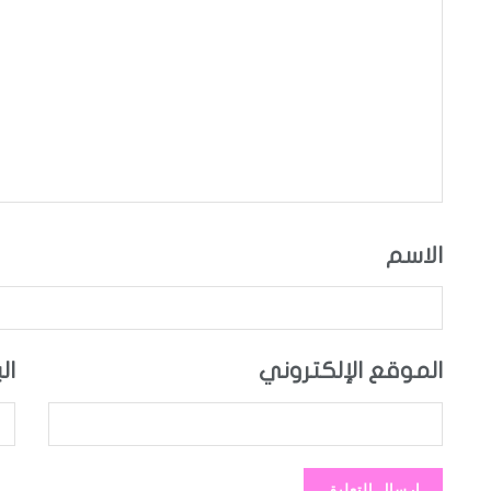
الاسم
الموقع الإلكتروني
ال