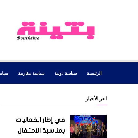
الرئيسية
سياسة دولية
سياسة مغاربية
سياس
اخر الأخبار
في إطار الفعاليات
بمناسبة الاحتفال