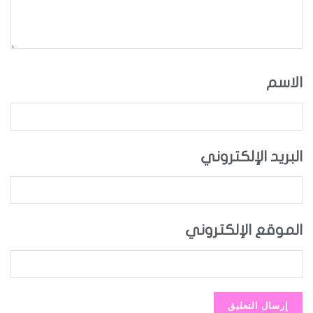
الاسم
البريد الإلكتروني
الموقع الإلكتروني