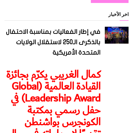
اخر الأخبار
في إطار الفعاليات بمناسبة الاحتفال
بالذكرى الـ250 لاستقلال الولايات
المتحدة الأمريكية
كمال الغريبي يكرّم بجائزة
القيادة العالمية (Global
Leadership Award) في
حفل رسمي بمكتبة
الكونجرس بواشنطن