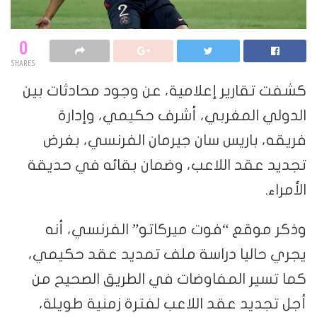
0
SHARES
كشفت تقارير إعلامية، عن وجود محادثات بين
الدولي المغربي، أشرف حكيمي، وإدارة
فريقه، باريس سان جيرمان الفرنسي، بغرض
تجديد عقد اللاعب، وضمان بقائه في حديقة
الأمراء.
وذكر موقع “فوت ميركاتو” الفرنسي، أنه
يجري حاليا دراسة ملف تمديد عقد حكيمي،
كما تسير المفاوضات في الطريق الصحيح من
أجل تجديد عقد اللاعب لفترة زمنية طويلة،