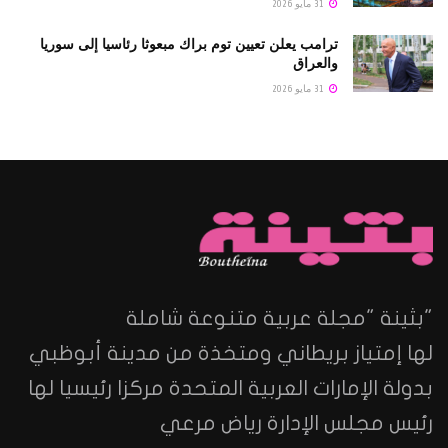
31 مايو 2026
ترامب يعلن تعيين توم براك مبعوثا رئاسيا إلى سوريا
والعراق
31 مايو 2026
"بثينة "مجلة عربية متنوعة شاملة
لها إمتياز بريطاني ومتخذة من مدينة أبوظبي
بدولة الإمارات العربية المتحدة مركزا رئيسيا لها
رئيس مجلس الإدارة رياض مرعي