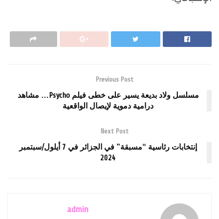
Previous Post
مسلسل ولاد بديعة يسير على خطى فيلم Psycho… مشاهد
درامية دموية لإيصال الواقعية
Next Post
إنتخابات رئاسية “مسبقة” في الجزائر في 7 أيلول/سبتمبر
2024
admin