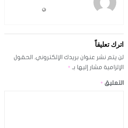
اترك تعليقاً
لن يتم نشر عنوان بريدك الإلكتروني.
الحقول
الإلزامية مشار إليها بـ
*
التعليق
*