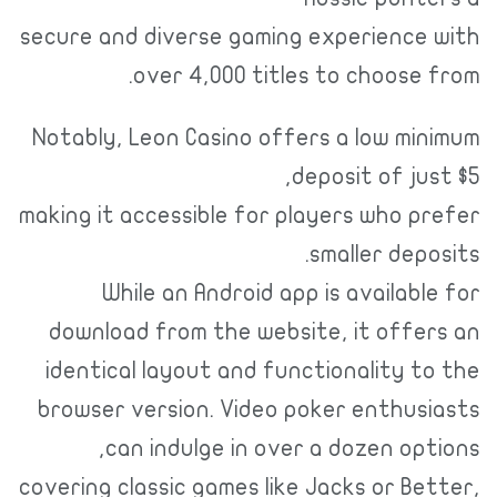
secure and diverse gaming experience with
over 4,000 titles to choose from.
Notably, Leon Casino offers a low minimum
deposit of just $5,
making it accessible for players who prefer
smaller deposits.
While an Android app is available for
download from the website, it offers an
identical layout and functionality to the
browser version. Video poker enthusiasts
can indulge in over a dozen options,
covering classic games like Jacks or Better,