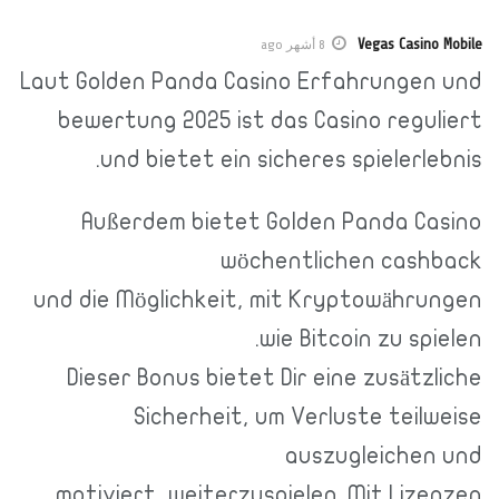
Vegas Casino Mobile
8 أشهر ago
Laut Golden Panda Casino Erfahrungen und
bewertung 2025 ist das Casino reguliert
und bietet ein sicheres spielerlebnis.
Außerdem bietet Golden Panda Casino
wöchentlichen cashback
und die Möglichkeit, mit Kryptowährungen
wie Bitcoin zu spielen.
Dieser Bonus bietet Dir eine zusätzliche
Sicherheit, um Verluste teilweise
auszugleichen und
motiviert, weiterzuspielen. Mit Lizenzen