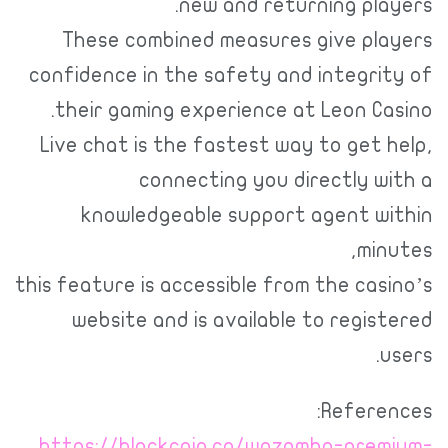
new and returning players.
These combined measures give players
confidence in the safety and integrity of
their gaming experience at Leon Casino.
Live chat is the fastest way to get help,
connecting you directly with a
knowledgeable support agent within
minutes,
this feature is accessible from the casino’s
website and is available to registered
users.
References:
https://blackcoin.co/wazamba-premium-