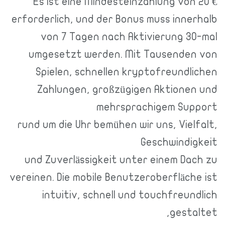
Es ist eine Mindesteinzahlung von 20 €
erforderlich, und der Bonus muss innerhalb
von 7 Tagen nach Aktivierung 30-mal
umgesetzt werden. Mit Tausenden von
Spielen, schnellen kryptofreundlichen
Zahlungen, großzügigen Aktionen und
mehrsprachigem Support
rund um die Uhr bemühen wir uns, Vielfalt,
Geschwindigkeit
und Zuverlässigkeit unter einem Dach zu
vereinen. Die mobile Benutzeroberfläche ist
intuitiv, schnell und touchfreundlich
gestaltet,