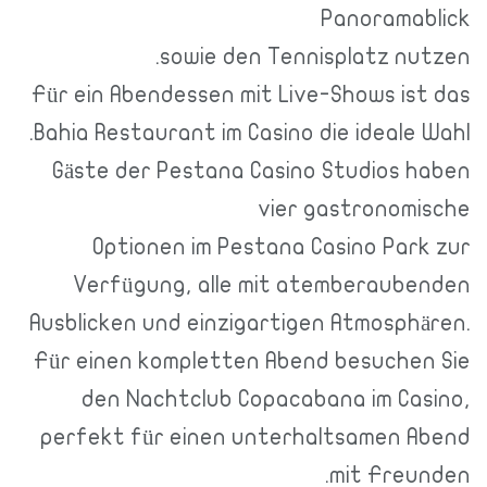
Panoramablick
sowie den Tennisplatz nutzen.
Für ein Abendessen mit Live-Shows ist das
Bahia Restaurant im Casino die ideale Wahl.
Gäste der Pestana Casino Studios haben
vier gastronomische
Optionen im Pestana Casino Park zur
Verfügung, alle mit atemberaubenden
Ausblicken und einzigartigen Atmosphären.
Für einen kompletten Abend besuchen Sie
den Nachtclub Copacabana im Casino,
perfekt für einen unterhaltsamen Abend
mit Freunden.