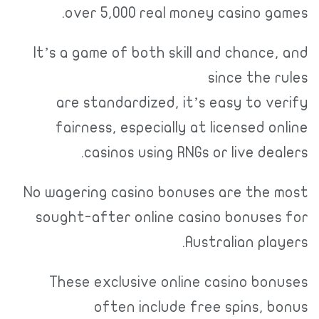
over 5,000 real money casino games.
It’s a game of both skill and chance, and
since the rules
are standardized, it’s easy to verify
fairness, especially at licensed online
casinos using RNGs or live dealers.
No wagering casino bonuses are the most
sought-after online casino bonuses for
Australian players.
These exclusive online casino bonuses
often include free spins, bonus