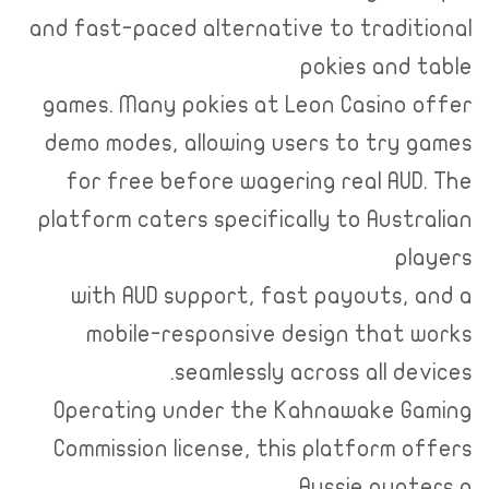
and fast-paced alternative to traditional
pokies and table
games. Many pokies at Leon Casino offer
demo modes, allowing users to try games
for free before wagering real AUD. The
platform caters specifically to Australian
players
with AUD support, fast payouts, and a
mobile-responsive design that works
seamlessly across all devices.
Operating under the Kahnawake Gaming
Commission license, this platform offers
Aussie punters a