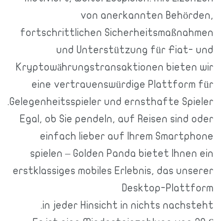
von anerkannten Behörden,
fortschrittlichen Sicherheitsmaßnahmen
und Unterstützung für Fiat- und
Kryptowährungstransaktionen bieten wir
eine vertrauenswürdige Plattform für
Gelegenheitsspieler und ernsthafte Spieler.
Egal, ob Sie pendeln, auf Reisen sind oder
einfach lieber auf Ihrem Smartphone
spielen – Golden Panda bietet Ihnen ein
erstklassiges mobiles Erlebnis, das unserer
Desktop-Plattform
in jeder Hinsicht in nichts nachsteht.