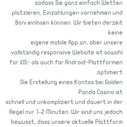
sodass Sie ganz einfach Wetten
platzieren, Einzahlungen vornehmen und
Boni einlösen können. Wir bieten derzeit
keine
eigene mobile App an, aber unsere
vollständig responsive Website ist sowohl
für iOS- als auch für Android-Plattformen
optimiert.
Die Erstellung eines Kontos bei Golden
Panda Casino ist
schnell und unkompliziert und dauert in der
Regel nur 1–2 Minuten. Wir sind uns jedoch
bewusst, dass unsere aktuelle Plattform