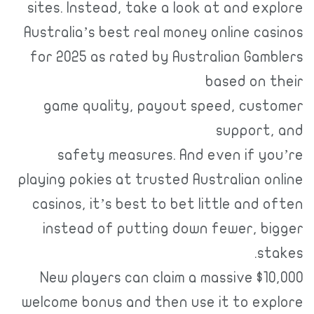
sites. Instead, take a look at and explore
Australia’s best real money online casinos
for 2025 as rated by Australian Gamblers
based on their
game quality, payout speed, customer
support, and
safety measures. And even if you’re
playing pokies at trusted Australian online
casinos, it’s best to bet little and often
instead of putting down fewer, bigger
stakes.
New players can claim a massive $10,000
welcome bonus and then use it to explore