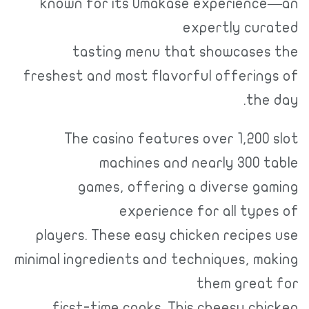
known for its Omakase experience—an
expertly curated
tasting menu that showcases the
freshest and most flavorful offerings of
the day.
The casino features over 1,200 slot
machines and nearly 300 table
games, offering a diverse gaming
experience for all types of
players. These easy chicken recipes use
minimal ingredients and techniques, making
them great for
first-time cooks. This cheesy chicken