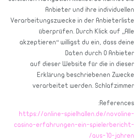
Anbieter und ihre individuellen
Verarbeitungszwecke in der Anbieterliste
überprüfen. Durch Klick auf „Alle
akzeptieren“ willigst du ein, dass deine
Daten durch 0 Anbieter
auf dieser Website für die in dieser
Erklärung beschriebenen Zwecke
verarbeitet werden. Schlafzimmer
References:
https://online-spielhallen.de/novoline-
casino-erfahrungen-ein-spielerbericht-
aus-10-jahren/