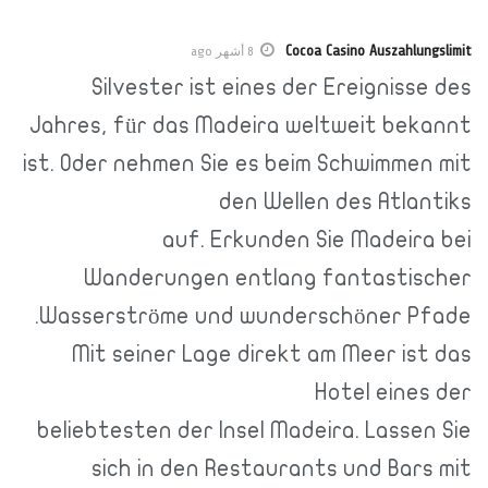
Cocoa Casino Auszahlungslimit
8 أشهر ago
Silvester ist eines der Ereignisse des
Jahres, für das Madeira weltweit bekannt
ist. Oder nehmen Sie es beim Schwimmen mit
den Wellen des Atlantiks
auf. Erkunden Sie Madeira bei
Wanderungen entlang fantastischer
Wasserströme und wunderschöner Pfade.
Mit seiner Lage direkt am Meer ist das
Hotel eines der
beliebtesten der Insel Madeira. Lassen Sie
sich in den Restaurants und Bars mit