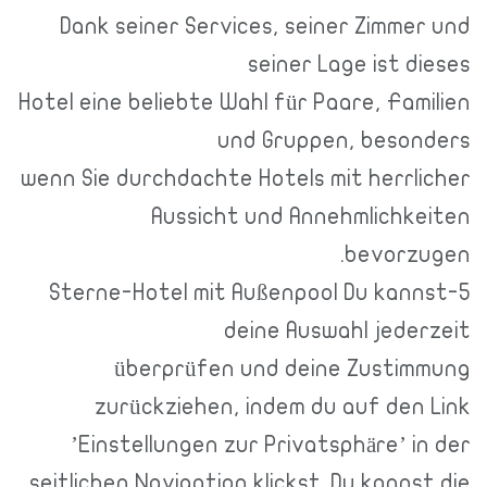
Dank seiner Services, seiner Zimmer und
seiner Lage ist dieses
Hotel eine beliebte Wahl für Paare, Familien
und Gruppen, besonders
wenn Sie durchdachte Hotels mit herrlicher
Aussicht und Annehmlichkeiten
bevorzugen.
5-Sterne-Hotel mit Außenpool Du kannst
deine Auswahl jederzeit
überprüfen und deine Zustimmung
zurückziehen, indem du auf den Link
’Einstellungen zur Privatsphäre’ in der
seitlichen Navigation klickst. Du kannst die