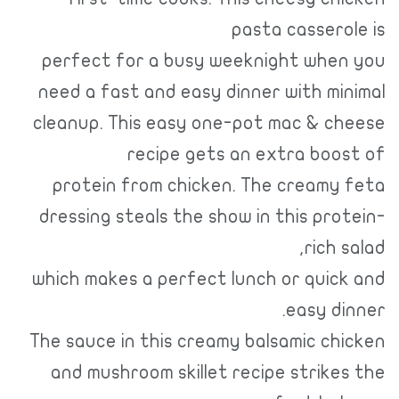
pasta casserole is
perfect for a busy weeknight when you
need a fast and easy dinner with minimal
cleanup. This easy one-pot mac & cheese
recipe gets an extra boost of
protein from chicken. The creamy feta
dressing steals the show in this protein-
rich salad,
which makes a perfect lunch or quick and
easy dinner.
The sauce in this creamy balsamic chicken
and mushroom skillet recipe strikes the