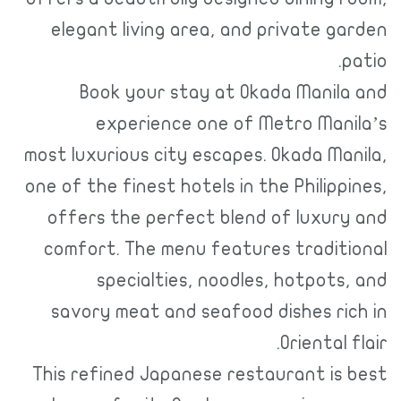
elegant living area, and private garden
patio.
Book your stay at Okada Manila and
experience one of Metro Manila’s
most luxurious city escapes. Okada Manila,
one of the finest hotels in the Philippines,
offers the perfect blend of luxury and
comfort. The menu features traditional
specialties, noodles, hotpots, and
savory meat and seafood dishes rich in
Oriental flair.
This refined Japanese restaurant is best