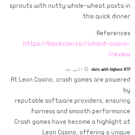
sprouts with nutty whole-wheat pasta in
this quick dinner.
References:
https://blackcoin.co/richard-casino-
review/
slots with highest RTP
7 أشهر ago
At Leon Casino, crash games are powered
by
reputable software providers, ensuring
fairness and smooth performance.
Crash games have become a highlight at
Leon Casino, offering a unique