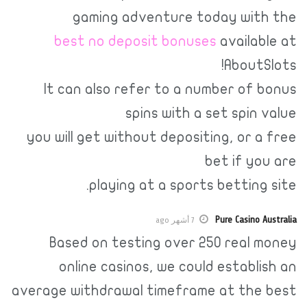
gaming adventure today with the
best no deposit bonuses
available at
AboutSlots!
It can also refer to a number of bonus
spins with a set spin value
you will get without depositing, or a free
bet if you are
playing at a sports betting site.
Pure Casino Australia
7 أشهر ago
Based on testing over 250 real money
online casinos, we could establish an
average withdrawal timeframe at the best