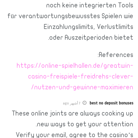
noch keine integrierten Tools
für verantwortungsbewusstes Spielen wie
Einzahlungslimits, Verlustlimits
oder Auszeitperioden bietet.
References:
https://online-spielhallen.de/greatwin-
casino-freispiele-freidrehs-clever-
nutzen-und-gewinne-maximieren/
best no deposit bonuses
7 أشهر ago
These online joints are always cooking up
new ways to get your attention.
Verify your email, agree to the casino’s