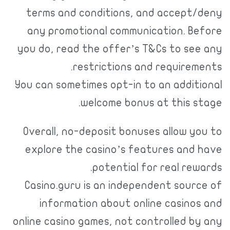
terms and conditions, and accept/deny
any promotional communication. Before
you do, read the offer’s T&Cs to see any
restrictions and requirements.
You can sometimes opt-in to an additional
welcome bonus at this stage.
Overall, no-deposit bonuses allow you to
explore the casino’s features and have
potential for real rewards.
Casino.guru is an independent source of
information about online casinos and
online casino games, not controlled by any