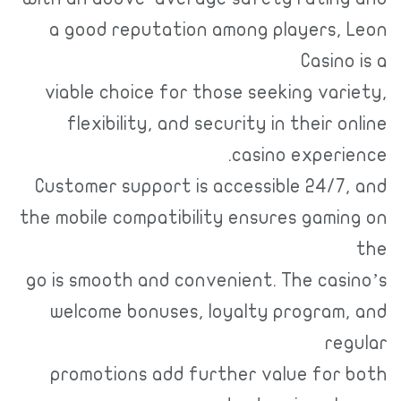
a good reputation among players, Leon
Casino is a
viable choice for those seeking variety,
flexibility, and security in their online
casino experience.
Customer support is accessible 24/7, and
the mobile compatibility ensures gaming on
the
go is smooth and convenient. The casino’s
welcome bonuses, loyalty program, and
regular
promotions add further value for both