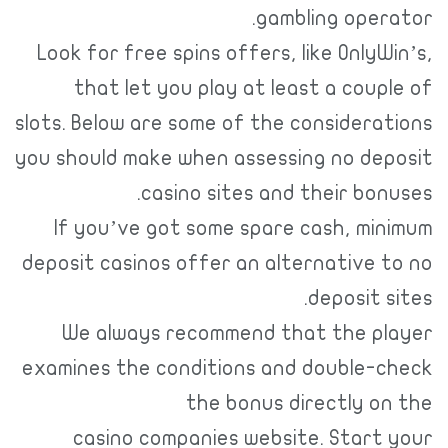
gambling operator.
Look for free spins offers, like OnlyWin’s,
that let you play at least a couple of
slots. Below are some of the considerations
you should make when assessing no deposit
casino sites and their bonuses.
If you’ve got some spare cash, minimum
deposit casinos offer an alternative to no
deposit sites.
We always recommend that the player
examines the conditions and double-check
the bonus directly on the
casino companies website. Start your