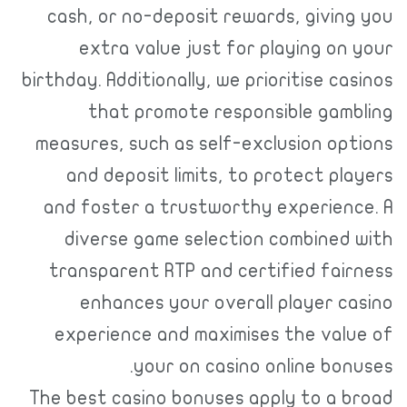
cash, or no-deposit rewards, giving you
extra value just for playing on your
birthday. Additionally, we prioritise casinos
that promote responsible gambling
measures, such as self-exclusion options
and deposit limits, to protect players
and foster a trustworthy experience. A
diverse game selection combined with
transparent RTP and certified fairness
enhances your overall player casino
experience and maximises the value of
your on casino online bonuses.
The best casino bonuses apply to a broad