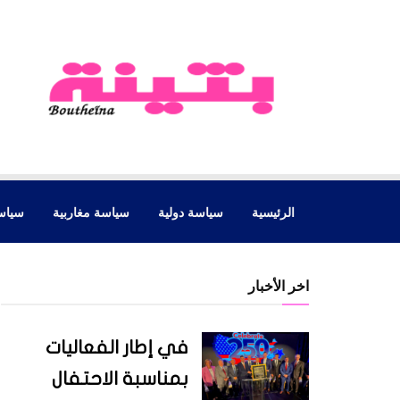
الرئيسية
سياسة دولية
سياسة مغاربية
سياس
اخر الأخبار
في إطار الفعاليات
بمناسبة الاحتفال