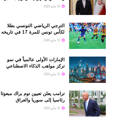
31 مايو 2026
الترجي الرياضي التونسي بطلا
لكأس تونس للمرة 17 في تاريخه
31 مايو 2026
الإمارات الأولى عالمياً في نمو
تركز مواهب الذكاء الاصطناعي
31 مايو 2026
ترامب يعلن تعيين توم براك مبعوثا
رئاسيا إلى سوريا والعراق
31 مايو 2026