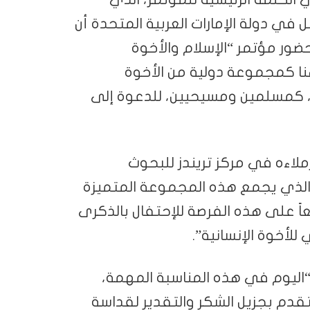
ل في دولة الإمارات العربية المتحدة أن
ضور مؤتمر “الإسلام والأخوة
 هنا كمجموعة دولية من الأخوة
، كمسلمين ومسيحيين، للدعوة إلى
لاءه في مركز تريندز للبحوث
 الذي يجمع هذه المجموعة المتميزة
ً على هذه الفرصة للإحتفال بالذكرى
لأخوة الإنسانية”.
 “اليوم في هذه المناسبة المهمة،
نتقدم بجزيل الشكر والتقدير لقداسة