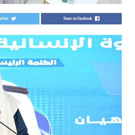
itter
Share on Facebook