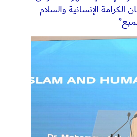
ن الكرامة الإنسانية والسلام
جميع”