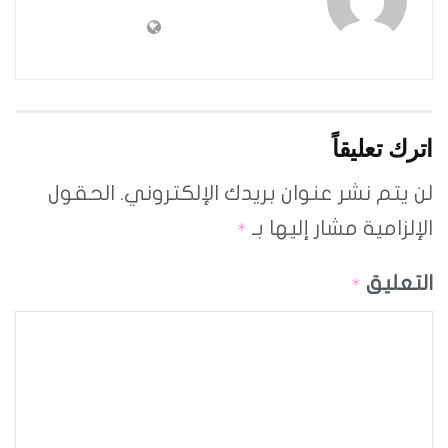
اترك تعليقاً
لن يتم نشر عنوان بريدك الإلكتروني.
الحقول
الإلزامية مشار إليها بـ
*
التعليق
*