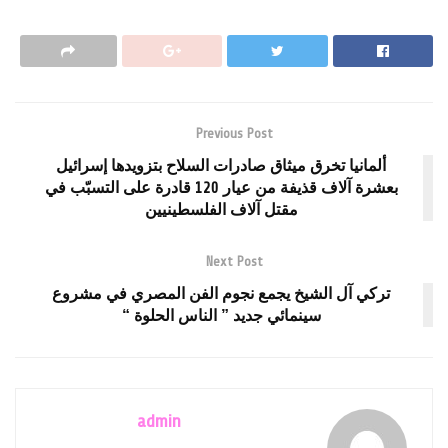
Previous Post
ألمانيا تخرق ميثاق صادرات السلاح بتزويدها إسرائيل
بعشرة آلاف قذيفة من عيار 120 قادرة على التسبّب في
مقتل آلاف الفلسطينيين
Next Post
تركي آل الشيخ يجمع نجوم الفن المصري في مشروع
سينمائي جديد ” الناس الحلوة “
admin