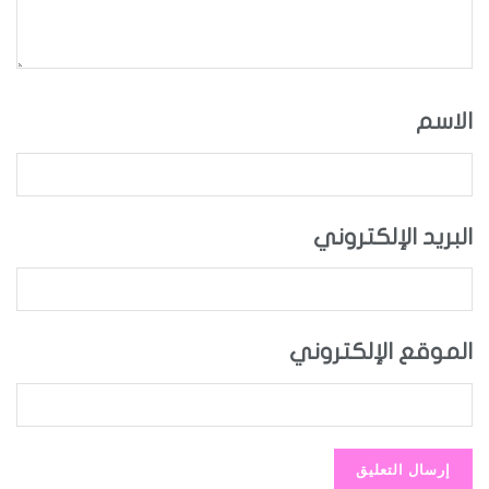
الاسم
البريد الإلكتروني
الموقع الإلكتروني