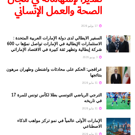
الصحة والعمل الإنساني
17 يوليو 2026
السفير الايطالي لدى دولة الإمارات العربية المتحدة :
الاستثمارات الإيطالية في الإمارات تواصل نموّها ب 600
شركة إيطالية وتظهر ثقة كبيرة في الاقتصاد الإماراتي
3 يونيو 2026
عراقجي: الحكم على محادثات واشنطن وطهران مرهون
بنتائجها
31 مايو 2026
الترجي الرياضي التونسي بطلا لكأس تونس للمرة 17
في تاريخه
31 مايو 2026
الإمارات الأولى عالمياً في نمو تركز مواهب الذكاء
الاصطناعي
31 مايو 2026