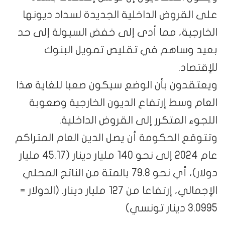
على القروض الداخلية الجديدة لسداد ديونها
الخارجية، مما أدى إلى خفض السيولة إلى حد
بعيد وساهم في تقليص تمويل البنوك
للإقتصاد.
ويعتقدون بأن الوضع سيكون صعبا للغاية هذا
العام وسط إرتفاع الديون الخارجية وصعوبة
اللجوء المتكرر إلى القروض الداخلية.
وتتوقع الحكومة أن يصل الدين العام المتراكم
عام 2024 إلى نحو 140 مليار دينار (45.17 مليار
دولار)، أي نحو 79.8 بالمئة من الناتج المحلي
الإجمالي، إرتفاعا من 127 مليار دينار. (الدولار =
3.0995 دينار تونسي)