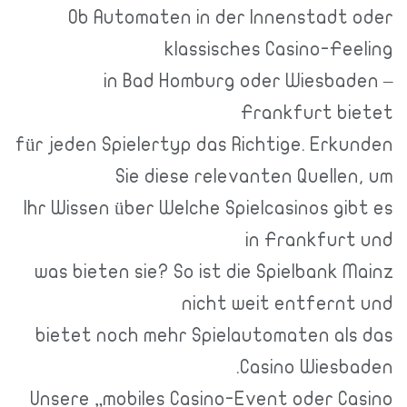
Ob Automaten in der Innenstadt 
klassisches Casino-Fe
in Bad Homburg oder Wiesbad
Frankfurt bi
für jeden Spielertyp das Richtige. Erk
Sie diese relevanten Quelle
Ihr Wissen über Welche Spielcasinos gi
in Frankfurt
was bieten sie? So ist die Spielbank 
nicht weit entfernt
bietet noch mehr Spielautomaten als
Casino Wiesba
Unsere „mobiles Casino-Event oder Ca