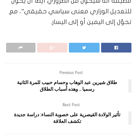
مضيفة أنّه سيكون من الضروري أيضاً أن يكون
للتعديل الوزاري معنى سياسي حقيقي”، مع
تحوّل إلى اليمين أو إلى اليسار.
Previous Post
طلاق شيرين عبد الوهاب وحسام حبيب للمرة الثانية
رسميا .. وهذه أسباب الطلاق
Next Post
تأثير الولادة القيصرية على خصوبة النساء: دراسة جديدة
تكشف العلاقة