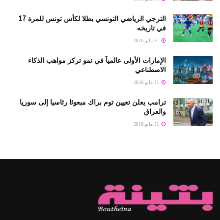
الترجي الرياضي التونسي بطلا لكأس تونس للمرة 17
في تاريخه
31 مايو 2026
الإمارات الأولى عالمياً في نمو تركز مواهب الذكاء
الاصطناعي
31 مايو 2026
ترامب يعلن تعيين توم براك مبعوثا رئاسيا إلى سوريا
والعراق
31 مايو 2026