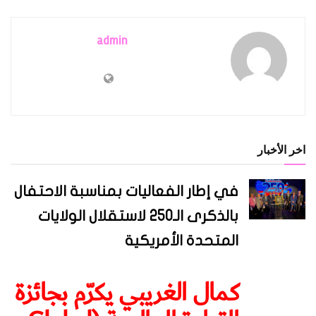
admin
اخر الأخبار
في إطار الفعاليات بمناسبة الاحتفال
بالذكرى الـ250 لاستقلال الولايات
المتحدة الأمريكية
كمال الغريبي يكرّم بجائزة