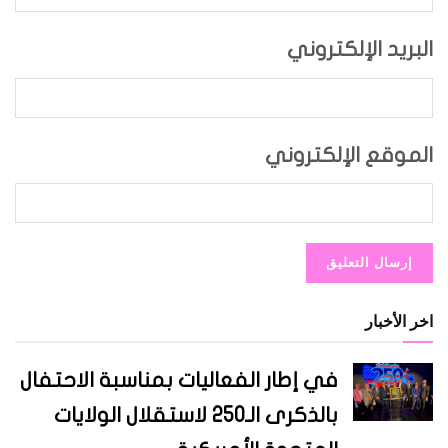
البريد الإلكتروني
الموقع الإلكتروني
اخر الأخبار
في إطار الفعاليات بمناسبة الاحتفال
بالذكرى الـ250 لاستقلال الولايات