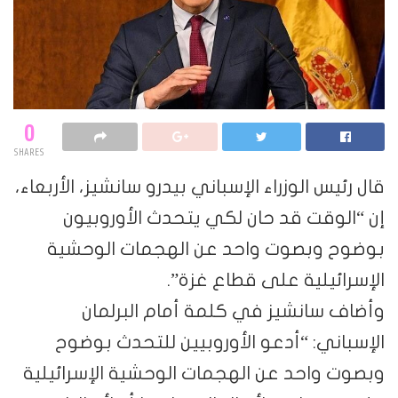
0
SHARES
قال رئيس الوزراء الإسباني بيدرو سانشيز، الأربعاء،
إن “الوقت قد حان لكي يتحدث الأوروبيون
بوضوح وبصوت واحد عن الهجمات الوحشية
الإسرائيلية على قطاع غزة”.
وأضاف سانشيز في كلمة أمام البرلمان
الإسباني: “أدعو الأوروبيين للتحدث بوضوح
وبصوت واحد عن الهجمات الوحشية الإسرائيلية