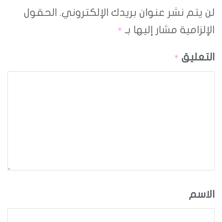
لن يتم نشر عنوان بريدك الإلكتروني.
الحقول
الإلزامية مشار إليها بـ
*
التعليق
*
الاسم