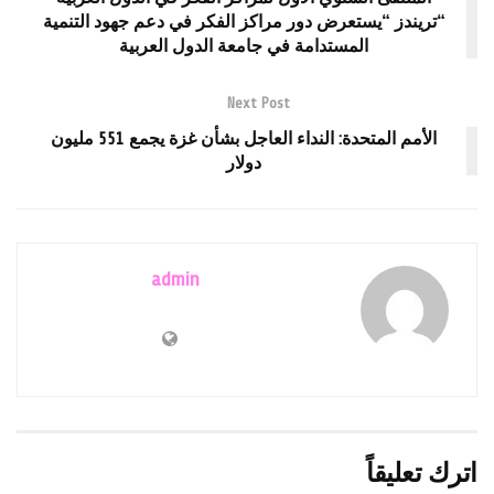
“تريندز “يستعرض دور مراكز الفكر في دعم جهود التنمية
المستدامة في جامعة الدول العربية
Next Post
الأمم المتحدة: النداء العاجل بشأن غزة يجمع 551 مليون
دولار
admin
اترك تعليقاً