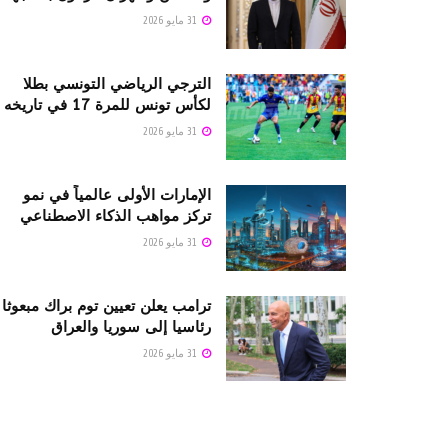
31 مايو 2026
الترجي الرياضي التونسي بطلا
لكأس تونس للمرة 17 في تاريخه
31 مايو 2026
الإمارات الأولى عالمياً في نمو
تركز مواهب الذكاء الاصطناعي
31 مايو 2026
ترامب يعلن تعيين توم براك مبعوثا
رئاسيا إلى سوريا والعراق
31 مايو 2026