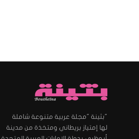
"بثينة "مجلة عربية متنوعة شاملة
لها إمتياز بريطاني ومتخذة من مدينة
أبوظبي بدولة الإمارات العربية المتحدة