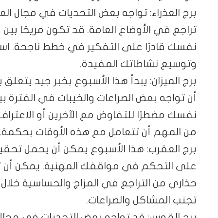
برج العذراء: تواجه بعض التحديات في مجال ال
تراجع في الأوضاع العامة. قد تكون مريحًا بين
نفسك قادرًا على التفكير في خطط ناجحة. اس
وتوسيع نشاطاتك المفيدة.
برج الميزان: يبدأ هذا الأسبوع بخبر جيد يتعلق
أن تواجه بعض الصراعات والخيبات في الفترة 
نفسك مضطرًا للتفاوض مع الآخرين أو الاعترا
من المهم أن تتعامل مع هذه الأوقات بحكمة.
برج العقرب: هذا الأسبوع يمكن أن يحمل تحقيق
على التحكم في مواقفك المهنية. يمكن أن تتع
حذاري من التراجع في المزاج والحساسية خلال ال
تجنب المشاكل والصراعات.
برج القوس: قد تواجه بعض التحديات في مجال