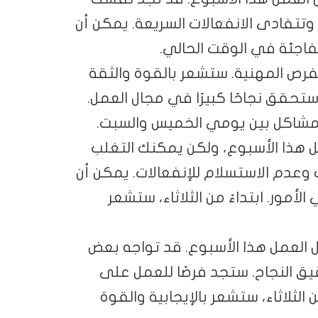
 وتتفادى الانفعالات السريعة. يمكن أن
مفاجئة في الوقت الحالي.
لفرص المهنية. ستشعر بالقوة والثقة
حقق نجاحًا كبيرًا في مجال العمل.
والمشاكل بين يومي الخميس والسبت.
ل هذا الأسبوع، ولكن يمكنك التغلب
عدم الاستسلام للإنفعالات. يمكن أن
ر. ابتداءً من الثلاثاء، ستشعر
ل العمل هذا الأسبوع. قد تواجه بعض
 النجاح. ستجد فرصًا للعمل على
 الثلاثاء، ستشعر بالإيجابية والقوة