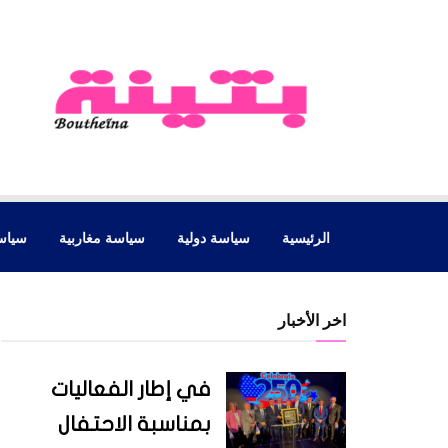
الرئيسية
سياسة دولية
سياسة مغاربية
سياس
اخر الأخبار
في إطار الفعاليات
بمناسبة الاحتفال