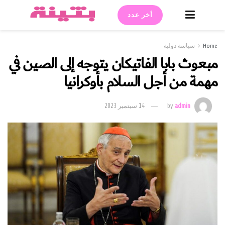
أخر عدد
Home
سياسة دولية
مبعوث بابا الفاتيكان يتوجه إلى الصين في
مهمة من أجل السلام بأوكرانيا
admin
by
14 سبتمبر 2023