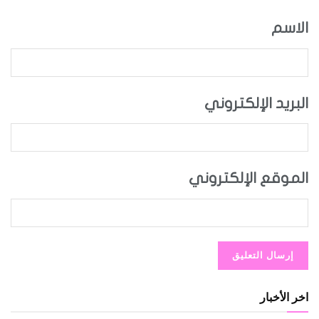
الاسم
البريد الإلكتروني
الموقع الإلكتروني
اخر الأخبار