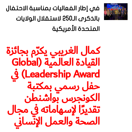
في إطار الفعاليات بمناسبة الاحتفال
بالذكرى الـ250 لاستقلال الولايات
المتحدة الأمريكية
كمال الغريبي يكرّم بجائزة
القيادة العالمية (Global
Leadership Award) في
حفل رسمي بمكتبة
الكونجرس بواشنطن
تقديرًا لإسهاماته في مجال
الصحة والعمل الإنساني