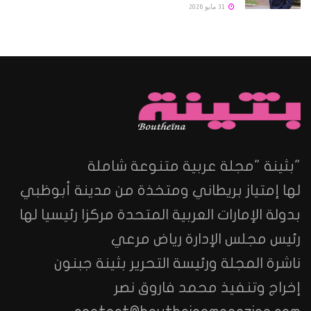
31 مايو 2026
"بثينة "مجلة عربية متنوعة شاملة
لها إمتياز بريطاني ومتخذة من مدينة أبوظبي
بدولة الإمارات العربية المتحدة مركزا رئيسيا لها
رئيس مجلس الإدارة رياض مرعي
ناشرة المجلة ورئيسة التحرير بثينة جبنون
إخراج وتنفيذ محمد فاروق نصر