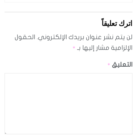
اترك تعليقاً
لن يتم نشر عنوان بريدك الإلكتروني.
الحقول
الإلزامية مشار إليها بـ
*
التعليق
*