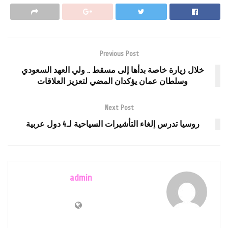
Previous Post
خلال زيارة خاصة بدأها إلى مسقط .. ولي العهد السعودي
وسلطان عمان يؤكدان المضي لتعزيز العلاقات
Next Post
روسيا تدرس إلغاء التأشيرات السياحية لـ4 دول عربية
admin