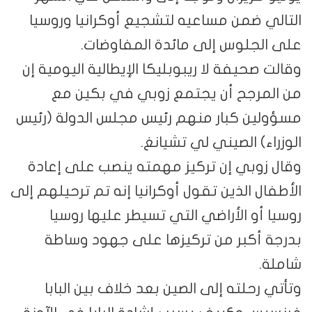
التالي ضمن مساعيه لتشجيع أوكرانيا وروسيا
على الجلوس إلى مائدة المفاوضات.
وقالت صحيفة لا ريبوبليكا الإيطالية اليومية إن
من المرجح أن يجتمع زوبي في بكين مع
مسؤولين كبار منهم رئيس مجلس الدولة (رئيس
الوزراء) الصيني لي تشيانغ.
وقال زوبي إن تركيز مهمته ينصب على إعادة
الأطفال الذين تقول أوكرانيا إنه تم ترحيلهم إلى
روسيا أو الأراضي التي تسيطر عليها روسيا
بدرجة أكبر من تركيزها على جهود وساطة
شاملة.
وتأتي رحلته إلى الصين بعد خلاف بين البابا