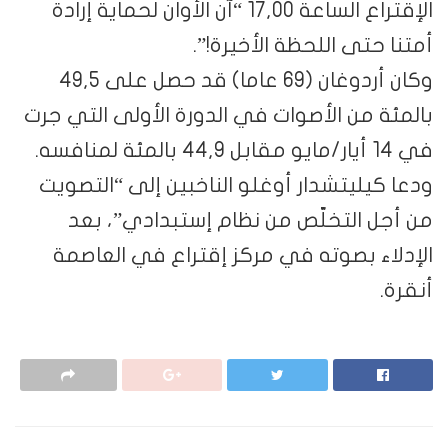
الإقتراع الساعة 17,00 “آن الأوان لحماية إرادة
أمتنا حتى اللحظة الأخيرة!”.
وكان أردوغان (69 عاما) قد حصل على 49,5
بالمئة من الأصوات في الدورة الأولى التي جرت
في 14 أيار/مايو مقابل 44,9 بالمئة لمنافسه.
ودعا كيليتشدار أوغلو الناخبين إلى “التصويت
من أجل التخلّص من نظام إستبدادي”، بعد
الإدلاء بصوته في مركز إقتراع في العاصمة
أنقرة.