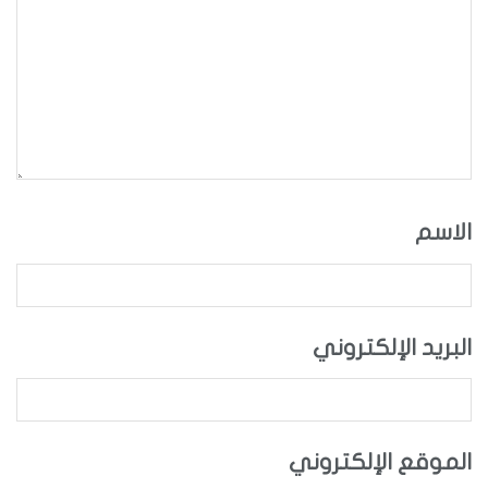
الاسم
البريد الإلكتروني
الموقع الإلكتروني