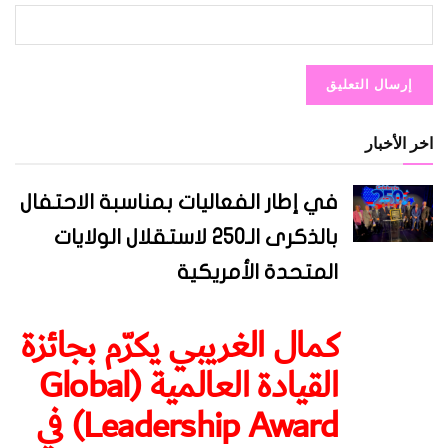
اخر الأخبار
في إطار الفعاليات بمناسبة الاحتفال
بالذكرى الـ250 لاستقلال الولايات
المتحدة الأمريكية
كمال الغريبي يكرّم بجائزة
القيادة العالمية (Global
Leadership Award) في