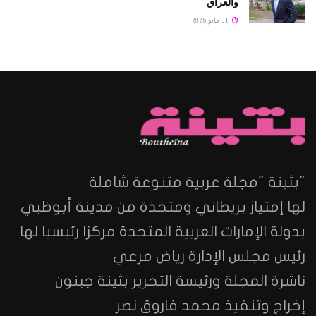
والعراق
31 مايو 2026
"بثينة "مجلة عربية متنوعة شاملة
لها إمتياز بريطاني ومتخذة من مدينة أبوظبي
بدولة الإمارات العربية المتحدة مركزا رئيسيا لها
رئيس مجلس الإدارة رياض مرعي
ناشرة المجلة ورئيسة التحرير بثينة جبنون
إخراج وتنفيذ محمد فاروق نصر