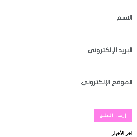
الاسم
البريد الإلكتروني
الموقع الإلكتروني
اخر الأخبار