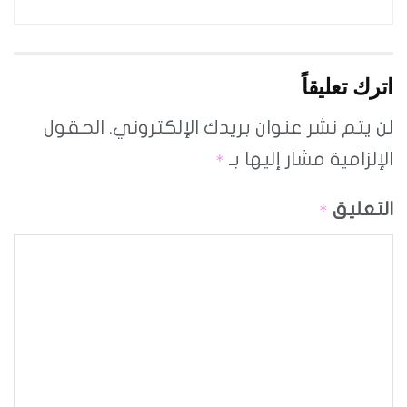
اترك تعليقاً
لن يتم نشر عنوان بريدك الإلكتروني.
الحقول
الإلزامية مشار إليها بـ
*
التعليق
*