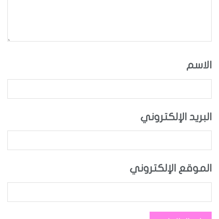
الاسم
البريد الإلكتروني
الموقع الإلكتروني