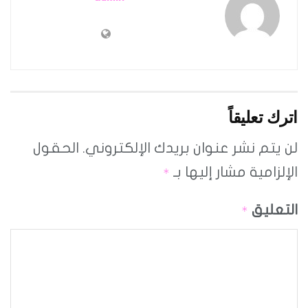
اترك تعليقاً
لن يتم نشر عنوان بريدك الإلكتروني.
الحقول
الإلزامية مشار إليها بـ
*
التعليق
*