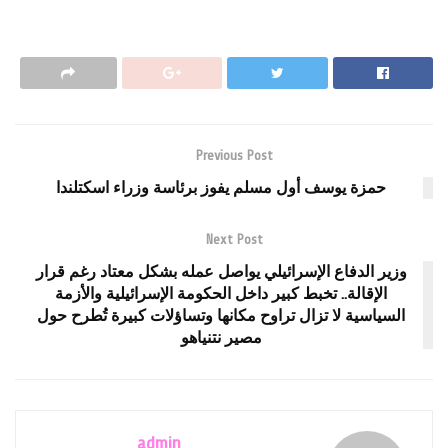
Previous Post
حمزة يوسف أول مسلم يفوز برئاسة وزراء اسكتلندا
Next Post
وزير الدفاع الإسرائيلي يواصل عمله بشكل معتاد رغم قرار
الإقالة.. تخبط كبير داخل الحكومة الإسرائيلية والأزمة
السياسية لا تزال تراوح مكانها وتساؤلات كبيرة تُطرح حول
مصير نتنياهو
admin