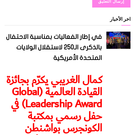
اخر الأخبار
في إطار الفعاليات بمناسبة الاحتفال
بالذكرى الـ250 لاستقلال الولايات
المتحدة الأمريكية
كمال الغريبي يكرّم بجائزة
القيادة العالمية (Global
Leadership Award) في
حفل رسمي بمكتبة
الكونجرس بواشنطن