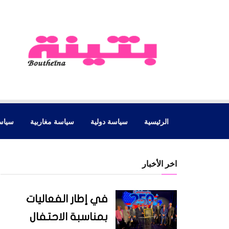
الرئيسية
سياسة دولية
سياسة مغاربية
سياس
اخر الأخبار
في إطار الفعاليات
بمناسبة الاحتفال