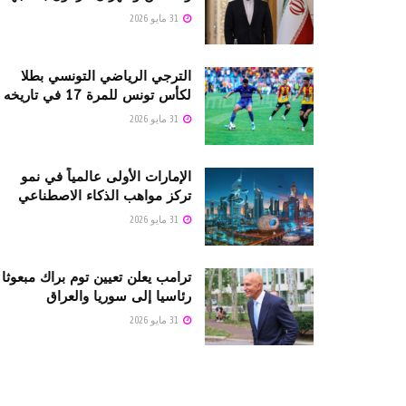
31 مايو 2026
الترجي الرياضي التونسي بطلا
لكأس تونس للمرة 17 في تاريخه
31 مايو 2026
الإمارات الأولى عالمياً في نمو
تركز مواهب الذكاء الاصطناعي
31 مايو 2026
ترامب يعلن تعيين توم براك مبعوثا
رئاسيا إلى سوريا والعراق
31 مايو 2026