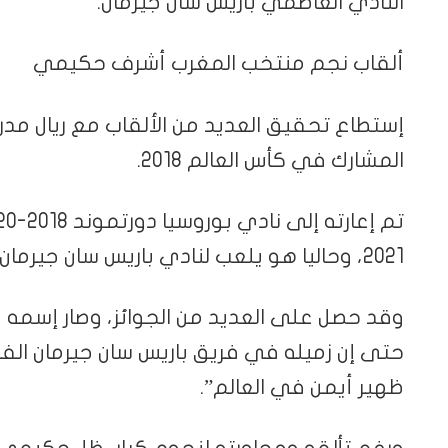
النادي العاصمي باريس سان جيرمان.
ألقاب نجم منتخب المغرب أشرف حكيمي
إستطاع تحقيق العديد من الألقاب مع ريال مدر
المشارك في كأس العالم 2018.
2021، وحاليا هو يلعب لنادي باريس سان جيرمان الفرنسي.
وقد حصل على العديد من الجوائز، وصار إسمه 
حتى إن زميله في فريق باريس سان جيرمان الف
ظهير أيمن في العالم”.