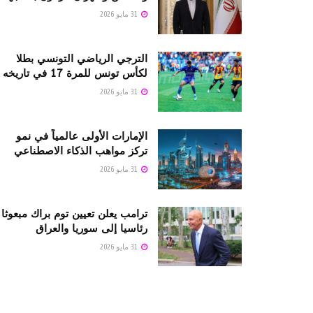
31 مايو 2026
الترجي الرياضي التونسي بطلا
لكأس تونس للمرة 17 في تاريخه
31 مايو 2026
الإمارات الأولى عالمياً في نمو
تركز مواهب الذكاء الاصطناعي
31 مايو 2026
ترامب يعلن تعيين توم براك مبعوثا
رئاسيا إلى سوريا والعراق
31 مايو 2026