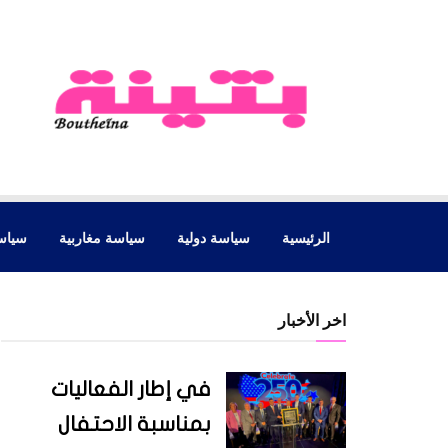
الرئيسية
سياسة دولية
سياسة مغاربية
سياس
اخر الأخبار
في إطار الفعاليات
بمناسبة الاحتفال