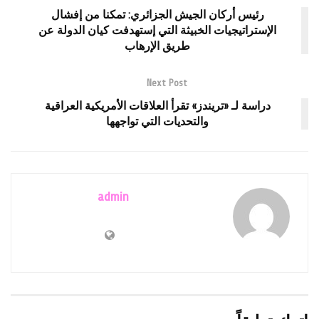
رئيس أركان الجيش الجزائري: تمكنا من إفشال
الإستراتيجيات الخبيثة التي إستهدفت كيان الدولة عن
طريق الإرهاب
Next Post
دراسة لـ «تريندز» تقرأ العلاقات الأمريكية العراقية
والتحديات التي تواجهها
admin