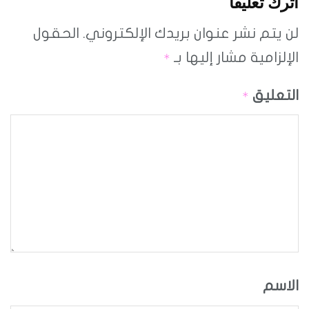
اترك تعليقاً
لن يتم نشر عنوان بريدك الإلكتروني.
الحقول
الإلزامية مشار إليها بـ
*
التعليق
*
الاسم