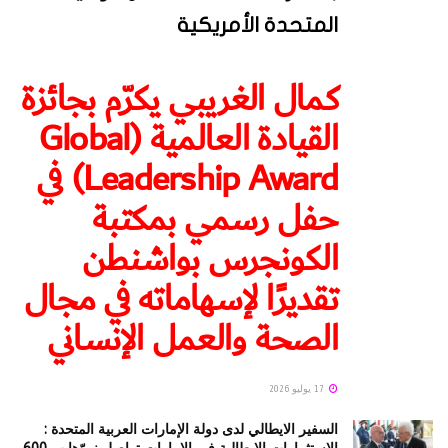
المتحدة الأمريكية
كمال الغريبي يكرّم بجائزة
القيادة العالمية (Global
Leadership Award) في
حفل رسمي بمكتبة
الكونجرس بواشنطن
تقديرًا لإسهاماته في مجال
الصحة والعمل الإنساني
17 يوليو 2026
السفير الايطالي لدى دولة الإمارات العربية المتحدة :