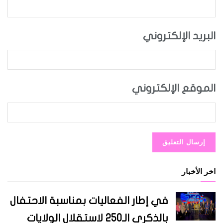
البريد الإلكتروني
الموقع الإلكتروني
اخر الأخبار
في إطار الفعاليات بمناسبة الاحتفال
بالذكرى الـ250 لاستقلال الولايات