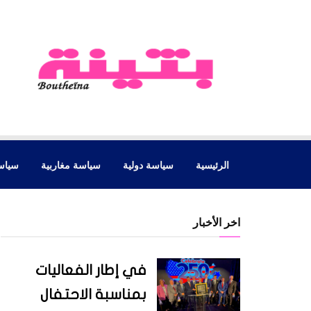
الرئيسية
سياسة دولية
سياسة مغاربية
سياس
اخر الأخبار
في إطار الفعاليات
بمناسبة الاحتفال