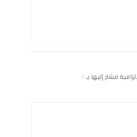
لزامية مشار إليها بـ
*