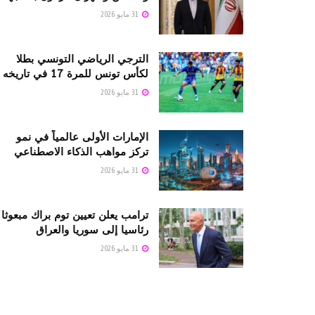
31 مايو 2026
الترجي الرياضي التونسي بطلا
لكأس تونس للمرة 17 في تاريخه
31 مايو 2026
الإمارات الأولى عالمياً في نمو
تركز مواهب الذكاء الاصطناعي
31 مايو 2026
ترامب يعلن تعيين توم براك مبعوثا
رئاسيا إلى سوريا والعراق
31 مايو 2026