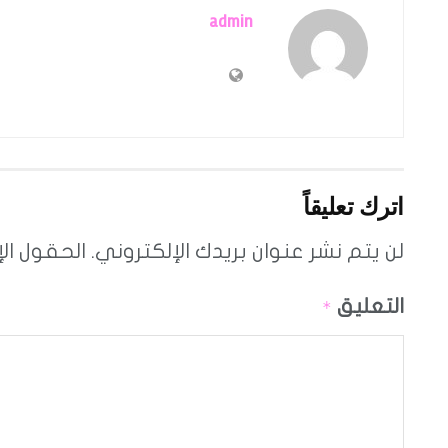
admin
اترك تعليقاً
لن يتم نشر عنوان بريدك الإلكتروني.
الحقول الإ
التعليق
*