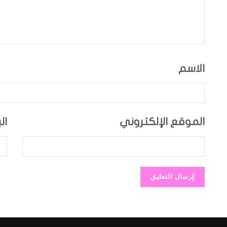
الاسم
الموقع الإلكتروني
ال