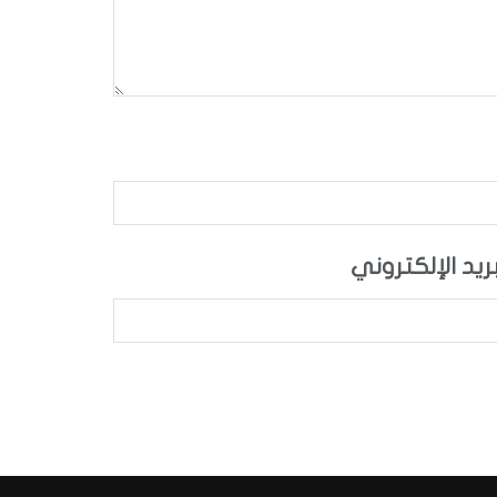
بريد الإلكتروني