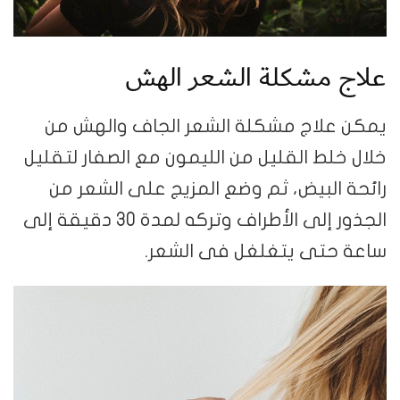
علاج مشكلة الشعر الهش
يمكن علاج مشكلة الشعر الجاف والهش من
خلال خلط القليل من الليمون مع الصفار لتقليل
رائحة البيض، ثم وضع المزيج على الشعر من
الجذور إلى الأطراف وتركه لمدة 30 دقيقة إلى
ساعة حتى يتغلغل فى الشعر.