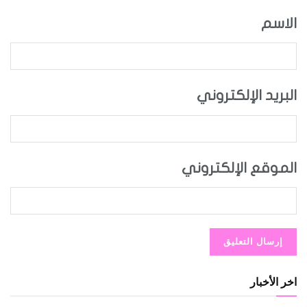
الاسم
البريد الإلكتروني
الموقع الإلكتروني
اخر الأخبار