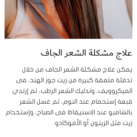
علاج مشكلة الشعر الجاف
يمكن علاج مشكلة الشعر الجاف من خلال
تدفئة ملعقة كبيرة من زيت جوز الهند، فى
الميكروويف، وتدليك الشعر الرطب، ثم إرتدِي
قبعة إستحمام عند النوم، ثم غسل الشعر
بالشامبو عند الاستيقاظ فى الصباح، وإستخدام
زيت مثل الزيتون أو الأفوكادو.