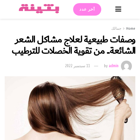
أخر عدد
Home
جمالك
وصفات طبيعية لعلاج مشاكل الشعر
الشائعة.. من تقوية الخصلات للترطيب
admin
by
11 سبتمبر 2022