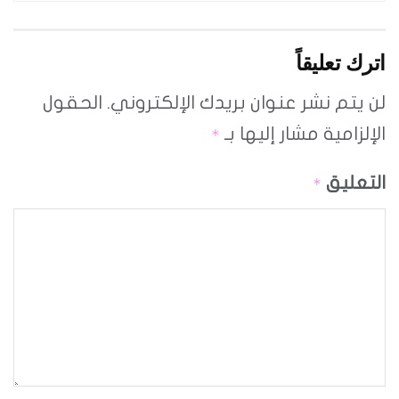
اترك تعليقاً
لن يتم نشر عنوان بريدك الإلكتروني.
الحقول
الإلزامية مشار إليها بـ
*
التعليق
*