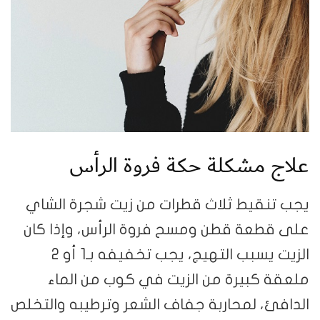
علاج مشكلة حكة فروة الرأس
يجب تنقيط ثلاث قطرات من زيت شجرة الشاي
على قطعة قطن ومسح فروة الرأس، وإذا كان
الزيت يسبب التهيج، يجب تخفيفه بـ1 أو 2
ملعقة كبيرة من الزيت في كوب من الماء
الدافئ، لمحاربة جفاف الشعر وترطيبه والتخلص