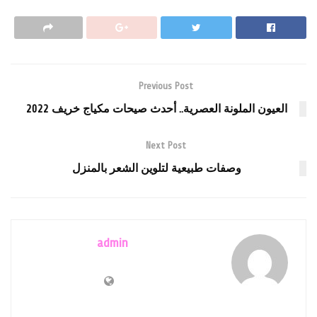
Previous Post
العيون الملونة العصرية.. أحدث صيحات مكياج خريف 2022
Next Post
وصفات طبيعية لتلوين الشعر بالمنزل
admin