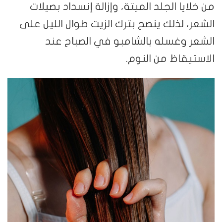
من خلايا الجلد الميتة، وإزالة إنسداد بصيلات
الشعر، لذلك ينصح بترك الزيت طوال الليل على
الشعر وغسله بالشامبو في الصباح عند
الاستيقاظ من النوم.