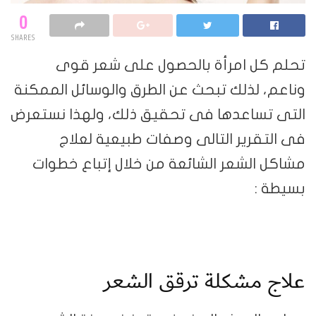
0
SHARES
تحلم كل امرأة بالحصول على شعر قوى
وناعم، لذلك تبحث عن الطرق والوسائل الممكنة
التى تساعدها فى تحقيق ذلك، ولهذا نستعرض
فى التقرير التالى وصفات طبيعية لعلاج
مشاكل الشعر الشائعة من خلال إتباع خطوات
بسيطة :
علاج مشكلة ترقق الشعر