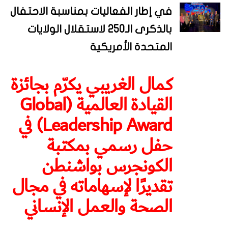
في إطار الفعاليات بمناسبة الاحتفال
بالذكرى الـ250 لاستقلال الولايات
المتحدة الأمريكية
كمال الغريبي يكرّم بجائزة
القيادة العالمية (Global
Leadership Award) في
حفل رسمي بمكتبة
الكونجرس بواشنطن
تقديرًا لإسهاماته في مجال
الصحة والعمل الإنساني