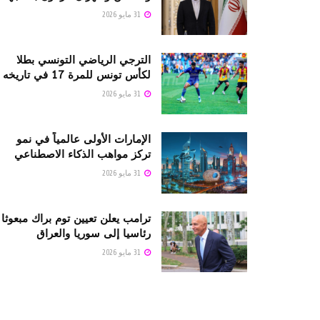
31 مايو 2026
الترجي الرياضي التونسي بطلا
لكأس تونس للمرة 17 في تاريخه
31 مايو 2026
الإمارات الأولى عالمياً في نمو
تركز مواهب الذكاء الاصطناعي
31 مايو 2026
ترامب يعلن تعيين توم براك مبعوثا
رئاسيا إلى سوريا والعراق
31 مايو 2026