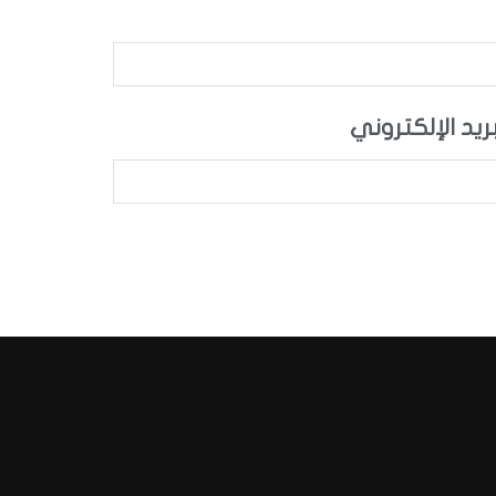
بريد الإلكتروني