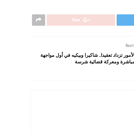
Share
Next
لأمور تزداد تعقيدا.. شاكيرا وبيكيه في أول مواجهة
باشرة ومعركة قضائية شرسة