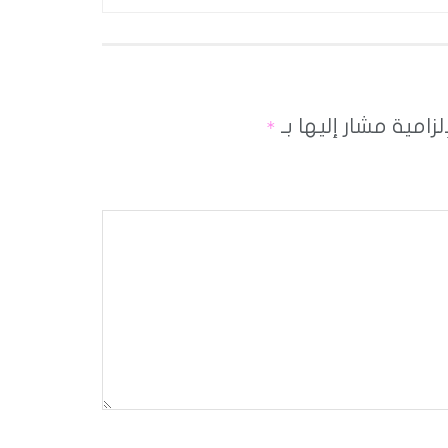
لزامية مشار إليها بـ
*