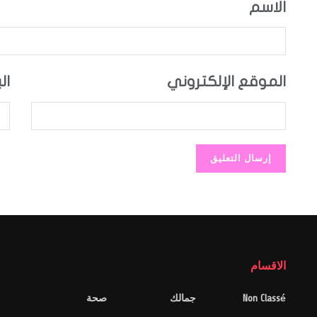
الاسم
الموقع الإلكتروني
ال
الاقسام
Non Classé
جمالك
صحة