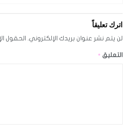
اترك تعليقاً
لن يتم نشر عنوان بريدك الإلكتروني.
الحقول الإ
التعليق
*