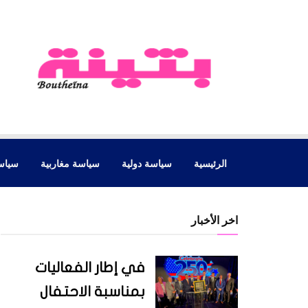
الرئيسية
سياسة دولية
سياسة مغاربية
سياس
اخر الأخبار
في إطار الفعاليات
بمناسبة الاحتفال