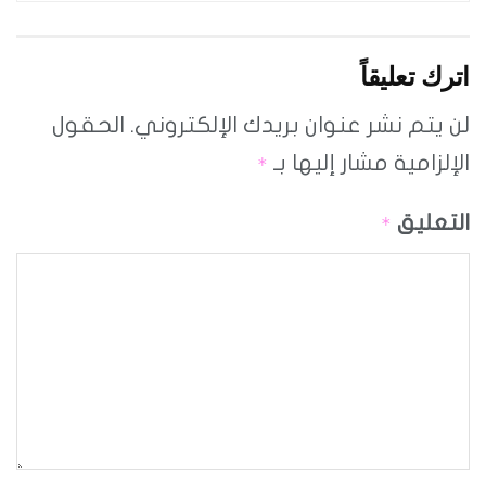
اترك تعليقاً
لن يتم نشر عنوان بريدك الإلكتروني.
الحقول
الإلزامية مشار إليها بـ
*
التعليق
*