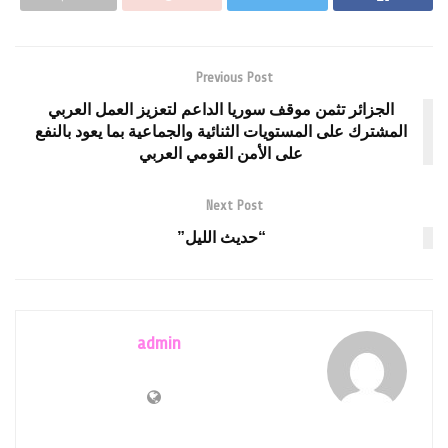
Previous Post
الجزائر تثمن موقف سوريا الداعم لتعزيز العمل العربي
المشترك على المستويات الثنائية والجماعية بما يعود بالنفع
على الأمن القومي العربي
Next Post
“حديث الليل”
admin