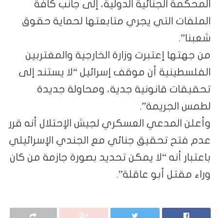
المحكمة الجنائية الدولية، إلى جانب كافة
الملفات التي يجري متابعتها لحماية حقوق
شعبنا”.
من جهتها إعتبرت وزارة الخارجية والمغتربين
الفلسطينية أن موقف إسرائيل “لا يستند إلى
تحقيقات قانونية جدية، ومحاولة جديدة
لطمس الجريمة”.
وأعلن المدعي العسكري لجيش الإحتلال أنه قرر
عدم فتح تحقيق جنائي مع الجندي الإسرائيلي
باعتبار أنه “لا يمكن تحديد بصورة جازمة من كان
وراء مقتل أبو عاقلة”.