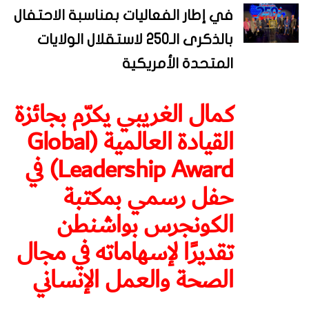
في إطار الفعاليات بمناسبة الاحتفال
بالذكرى الـ250 لاستقلال الولايات
المتحدة الأمريكية
كمال الغريبي يكرّم بجائزة
القيادة العالمية (Global
Leadership Award) في
حفل رسمي بمكتبة
الكونجرس بواشنطن
تقديرًا لإسهاماته في مجال
الصحة والعمل الإنساني