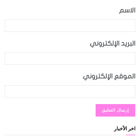
الاسم
البريد الإلكتروني
الموقع الإلكتروني
اخر الأخبار