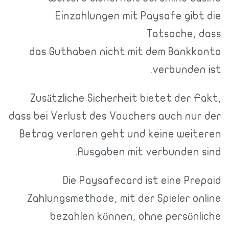
Einzahlungen mit Paysafe gibt die
Tatsache, dass
das Guthaben nicht mit dem Bankkonto
verbunden ist.
Zusätzliche Sicherheit bietet der Fakt,
dass bei Verlust des Vouchers auch nur der
Betrag verloren geht und keine weiteren
Ausgaben mit verbunden sind.
Die Paysafecard ist eine Prepaid
Zahlungsmethode, mit der Spieler online
bezahlen können, ohne persönliche