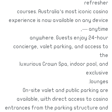
refresher
courses. Australia’s most iconic casino
experience is now available on any device
— anytime,
anywhere. Guests enjoy 24-hour
concierge, valet parking, and access to
the
luxurious Crown Spa, indoor pool, and
exclusive
lounges.
On-site valet and public parking are
available, with direct access to casino
entrances from the parking structure and