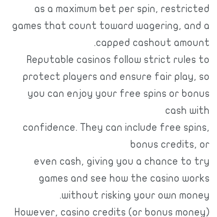
as a maximum bet per spin, restricted
games that count toward wagering, and a
capped cashout amount.
Reputable casinos follow strict rules to
protect players and ensure fair play, so
you can enjoy your free spins or bonus
cash with
confidence. They can include free spins,
bonus credits, or
even cash, giving you a chance to try
games and see how the casino works
without risking your own money.
However, casino credits (or bonus money)