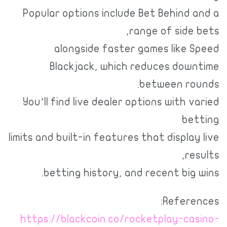
Popular options include Bet Behind and a
range of side bets,
alongside faster games like Speed
Blackjack, which reduces downtime
between rounds.
You’ll find live dealer options with varied
betting
limits and built-in features that display live
results,
betting history, and recent big wins.
References:
https://blackcoin.co/rocketplay-casino-