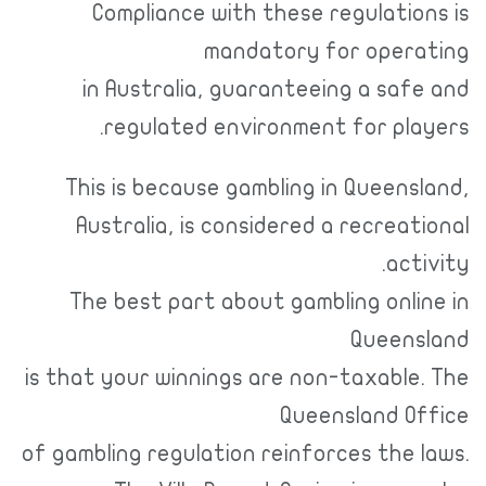
Compliance with these regulations is
mandatory for operating
in Australia, guaranteeing a safe and
regulated environment for players.
This is because gambling in Queensland,
Australia, is considered a recreational
activity.
The best part about gambling online in
Queensland
is that your winnings are non-taxable. The
Queensland Office
of gambling regulation reinforces the laws.