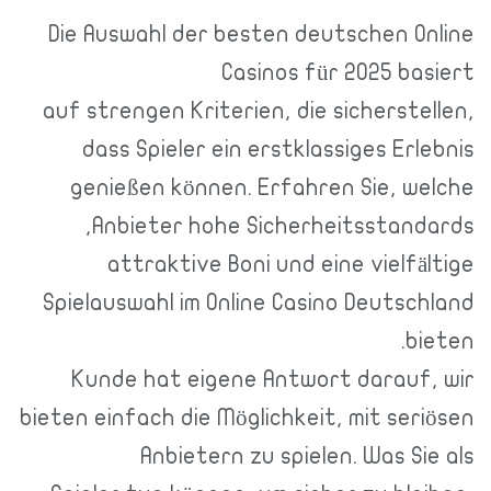
Die Auswahl der besten deutschen Online
Casinos für 2025 basiert
auf strengen Kriterien, die sicherstellen,
dass Spieler ein erstklassiges Erlebnis
genießen können. Erfahren Sie, welche
Anbieter hohe Sicherheitsstandards,
attraktive Boni und eine vielfältige
Spielauswahl im Online Casino Deutschland
bieten.
Kunde hat eigene Antwort darauf, wir
bieten einfach die Möglichkeit, mit seriösen
Anbietern zu spielen. Was Sie als