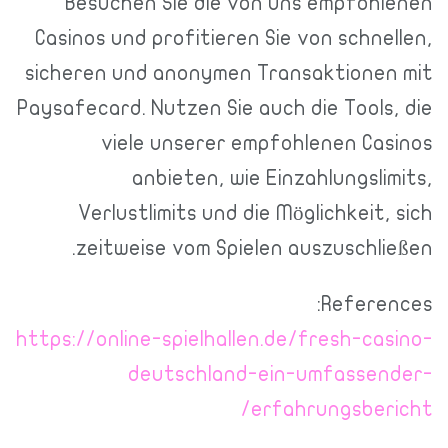
Besuchen Sie die von uns empfohlenen
Casinos und profitieren Sie von schnellen,
sicheren und anonymen Transaktionen mit
Paysafecard. Nutzen Sie auch die Tools, die
viele unserer empfohlenen Casinos
anbieten, wie Einzahlungslimits,
Verlustlimits und die Möglichkeit, sich
zeitweise vom Spielen auszuschließen.
References:
https://online-spielhallen.de/fresh-casino-
deutschland-ein-umfassender-
erfahrungsbericht/