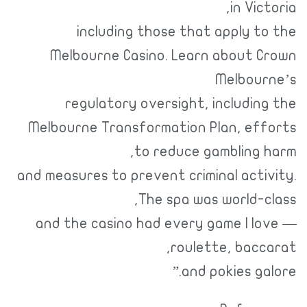
in Victoria,
including those that apply to the
Melbourne Casino. Learn about Crown
Melbourne’s
regulatory oversight, including the
Melbourne Transformation Plan, efforts
to reduce gambling harm,
and measures to prevent criminal activity.
The spa was world-class,
and the casino had every game I love —
roulette, baccarat,
and pokies galore.”