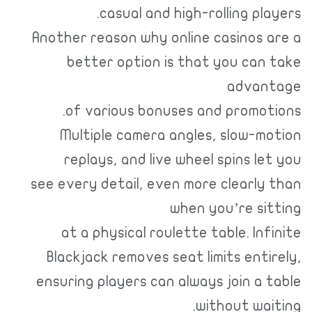
casual and high-rolling players.
Another reason why online casinos are a
better option is that you can take
advantage
of various bonuses and promotions.
Multiple camera angles, slow-motion
replays, and live wheel spins let you
see every detail, even more clearly than
when you’re sitting
at a physical roulette table. Infinite
Blackjack removes seat limits entirely,
ensuring players can always join a table
without waiting.