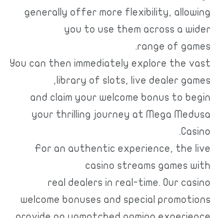
generally offer more flexibility, allowing
you to use them across a wider
range of games.
You can then immediately explore the vast
library of slots, live dealer games,
and claim your welcome bonus to begin
your thrilling journey at Mega Medusa
Casino.
For an authentic experience, the live
casino streams games with
real dealers in real-time. Our casino
welcome bonuses and special promotions
provide an unmatched gaming experience