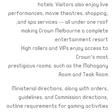
hotels. Visitors also enjoy live
performances, movie theatres, shopping,
and spa services — all under one roof,
making Crown Melbourne a complete
entertainment resort.
High rollers and VIPs enjoy access to
Crown’s most
prestigious rooms, such as the Mahogany
Room and Teak Room.
Ministerial directions, along with orders,
guidelines, and Commission directions,
outline requirements for gaming activities