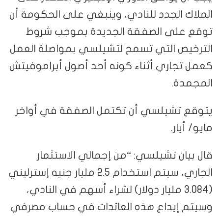
الملاك الجدد للنادي، وينبغي على الحكومة أن
توقع على الصفقة الجديدة بموجب شروط
الترخيص التي تسمح لتشيلسي بمواصلة العمل
كعمل تجاري أثناء كونه أحد أصول أبراموفيتش
المجمدة.
يتوقع تشيلسي أن تكتمل الصفقة في أواخر
مايو/ أيار.
قال بيان تشيلسي: “من إجمالي الاستثمار
الجاري، سيتم استخدام 2.5 مليار جنيه إسترليني
(3.084 مليار دولار) لشراء أسهم في النادي،
وسيتم إيداع هذه العائدات في حساب مصرفي