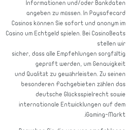
Informationen und/oder Bankdaten
angeben zu müssen. In Paysafecard
Casinos können Sie sofort und anonym im
Casino um Echtgeld spielen. Bei CasinoBeats
stellen wir
sicher, dass alle Empfehlungen sorgfältig
geprüft werden, um Genauigkeit
und Qualität zu gewährleisten. Zu seinen
besonderen Fachgebieten zählen das
deutsche Glücksspielrecht sowie
internationale Entwicklungen auf dem
iGaming-Markt.