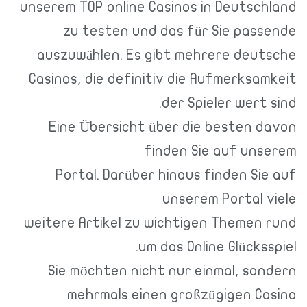
unserem TOP online Casinos in Deutschland
zu testen und das für Sie passende
auszuwählen. Es gibt mehrere deutsche
Casinos, die definitiv die Aufmerksamkeit
der Spieler wert sind.
Eine Übersicht über die besten davon
finden Sie auf unserem
Portal. Darüber hinaus finden Sie auf
unserem Portal viele
weitere Artikel zu wichtigen Themen rund
um das Online Glücksspiel.
Sie möchten nicht nur einmal, sondern
mehrmals einen großzügigen Casino