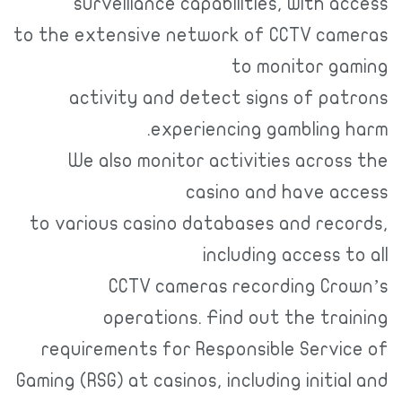
surveillance capabilities, with access
to the extensive network of CCTV cameras
to monitor gaming
activity and detect signs of patrons
experiencing gambling harm.
We also monitor activities across the
casino and have access
to various casino databases and records,
including access to all
CCTV cameras recording Crown’s
operations. Find out the training
requirements for Responsible Service of
Gaming (RSG) at casinos, including initial and