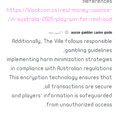
References:
https://blackcoin.co/real-money-casinos-
in-australia-2025-play-win-for-real-aud/
aussie gambler casino guide
7 أشهر ago
Additionally, The Ville follows responsible
gambling guidelines,
implementing harm minimization strategies
in compliance with Australian regulations.
This encryption technology ensures that
all transactions are secure,
and players’ information is safeguarded
from unauthorized access.