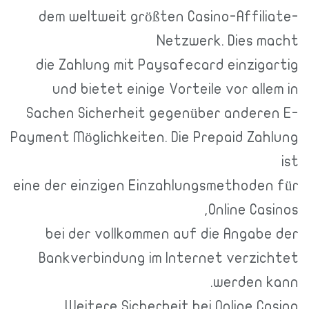
dem weltweit größten Casino-Affiliate-
Netzwerk. Dies macht
die Zahlung mit Paysafecard einzigartig
und bietet einige Vorteile vor allem in
Sachen Sicherheit gegenüber anderen E-
Payment Möglichkeiten. Die Prepaid Zahlung
ist
eine der einzigen Einzahlungsmethoden für
Online Casinos,
bei der vollkommen auf die Angabe der
Bankverbindung im Internet verzichtet
werden kann.
Weitere Sicherheit bei Online Casino