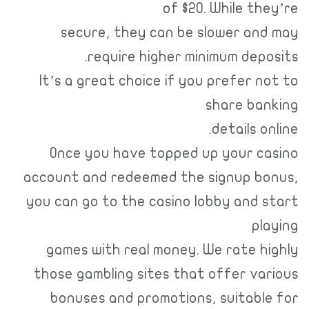
of $20. While they’re
secure, they can be slower and may
require higher minimum deposits.
It’s a great choice if you prefer not to
share banking
details online.
Once you have topped up your casino
account and redeemed the signup bonus,
you can go to the casino lobby and start
playing
games with real money. We rate highly
those gambling sites that offer various
bonuses and promotions, suitable for