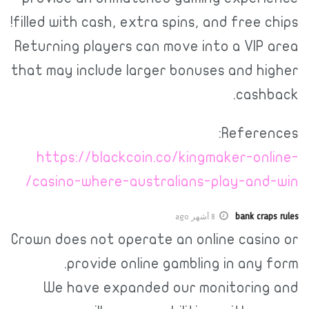
filled with cash, extra spins, and free chips!
Returning players can move into a VIP area
that may include larger bonuses and higher
cashback.
References:
https://blackcoin.co/kingmaker-online-
casino-where-australians-play-and-win/
bank craps rules
8 أشهر ago
Crown does not operate an online casino or
provide online gambling in any form.
We have expanded our monitoring and