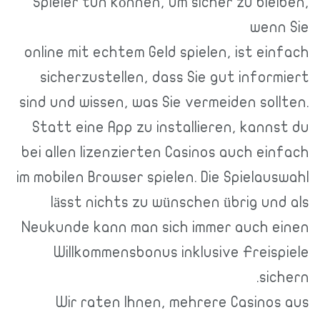
Spieler tun können, um sicher zu bleiben,
wenn Sie
online mit echtem Geld spielen, ist einfach
sicherzustellen, dass Sie gut informiert
sind und wissen, was Sie vermeiden sollten.
Statt eine App zu installieren, kannst du
bei allen lizenzierten Casinos auch einfach
im mobilen Browser spielen. Die Spielauswahl
lässt nichts zu wünschen übrig und als
Neukunde kann man sich immer auch einen
Willkommensbonus inklusive Freispiele
sichern.
Wir raten Ihnen, mehrere Casinos aus