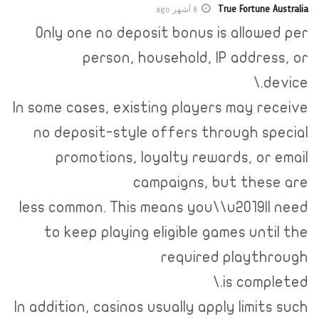
True Fortune Australia
8 أشهر ago
Only one no deposit bonus is allowed per
person, household, IP address, or
device.\
In some cases, existing players may receive
no deposit-style offers through special
promotions, loyalty rewards, or email
campaigns, but these are
less common. This means you\\u2019ll need
to keep playing eligible games until the
required playthrough
is completed.\
In addition, casinos usually apply limits such