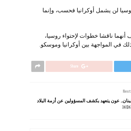
وسيا لن يشمل أوكرانيا فحسب، وإنما
أنهما ناقشا خطوات لإحتواء روسيا،
ذلك في المواجهة بين أوكرانيا وموسكو.
Share
Next
بنان.. عون يتعهد بكشف المسؤولين عن أزمة البلاد
￼