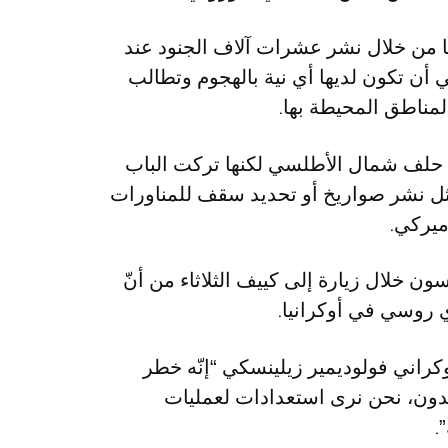
انيا من خلال نشر عشرات آلاف الجنود عند
ي أن تكون لديها أي نية بالهجوم وتطالب
ناطق المحيطة بها.
 حلف شمال الأطلسي لكنها تركت الباب
ثل نشر صواريخ أو تحديد سقف للمناورات
ميركي.
ن خلال زيارة إلى كييف الثلاثاء من أنّ
 روسي في أوكرانيا.
راني فولوديمير زيلينسكي “إنّه خطر
شدون، نحن نرى استعدادات لعمليات
.