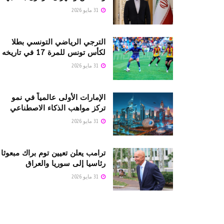
31 مايو 2026
الترجي الرياضي التونسي بطلا
لكأس تونس للمرة 17 في تاريخه
31 مايو 2026
الإمارات الأولى عالمياً في نمو
تركز مواهب الذكاء الاصطناعي
31 مايو 2026
ترامب يعلن تعيين توم براك مبعوثا
رئاسيا إلى سوريا والعراق
31 مايو 2026