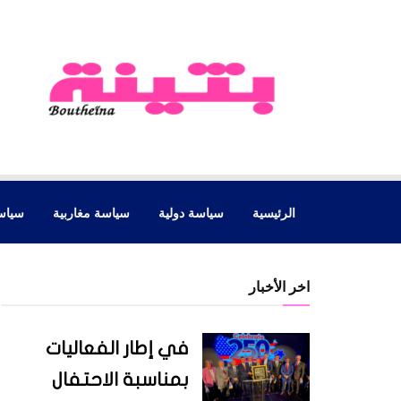
الرئيسية
سياسة دولية
سياسة مغاربية
سياس
اخر الأخبار
في إطار الفعاليات
بمناسبة الاحتفال