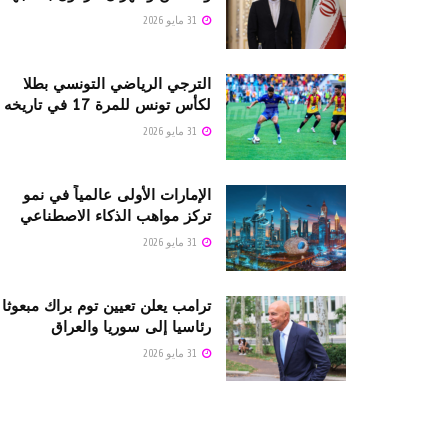
31 مايو 2026
الترجي الرياضي التونسي بطلا
لكأس تونس للمرة 17 في تاريخه
31 مايو 2026
الإمارات الأولى عالمياً في نمو
تركز مواهب الذكاء الاصطناعي
31 مايو 2026
ترامب يعلن تعيين توم براك مبعوثا
رئاسيا إلى سوريا والعراق
31 مايو 2026