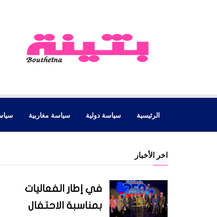
الرئيسية
سياسة دولية
سياسة مغاربية
سياس
اخر الأخبار
في إطار الفعاليات
بمناسبة الاحتفال