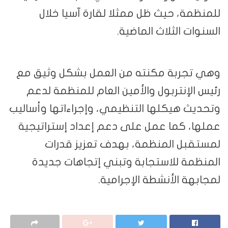
للمنظمة، حيث ظل ممثلا لقارة آسيا خلال
السنوات الثلاث الماضية.
وهي تجربة مكنته من العمل بشكل وثيق مع
رئيس الإنتربول والأمين العام للمنظمة لدعم
وتحديث هيكلها التنظيمي، وإجراءاتها وأساليب
عملها، كما عمل على دعم إعداد إستراتيجية
لمستقبل المنظمة، بهدف تعزيز قدرات
المنظمة للاستجابة وتبني إتجاهات جديدة
لمجابهة الأنشطة الإجرامية.