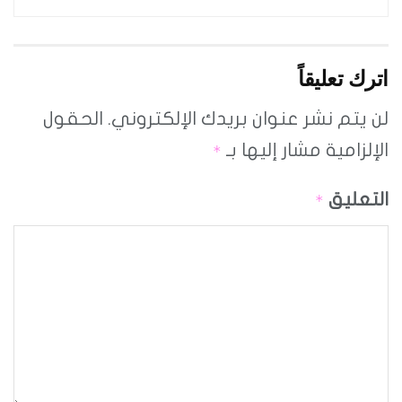
اترك تعليقاً
لن يتم نشر عنوان بريدك الإلكتروني.
الحقول
الإلزامية مشار إليها بـ
*
التعليق
*