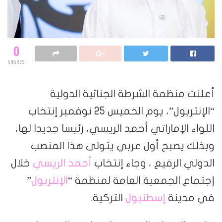
0
SHARES
أعلنت منظمة الشرطة الجنائية الدولية
“الإنتربول”، يوم الخميس 25 نوفمبر إنتخاب
اللواء الإماراتي أحمد الريسي، رئيسا جديدا لها،
وبذلك يصبح أول عربي يتولى هذا المنصب
الدولي الرفيع ، وجاء إنتخاب
أحمد الريسي
خلال
إجتماع الجمعية العامة لمنظمة “
الإنتربول
”
في مدينة
إسطنبول
التركية.