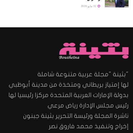
31 مايو 2026
"بثينة "مجلة عربية متنوعة شاملة
لها إمتياز بريطاني ومتخذة من مدينة أبوظبي
بدولة الإمارات العربية المتحدة مركزا رئيسيا لها
رئيس مجلس الإدارة رياض مرعي
ناشرة المجلة ورئيسة التحرير بثينة جبنون
إخراج وتنفيذ محمد فاروق نصر