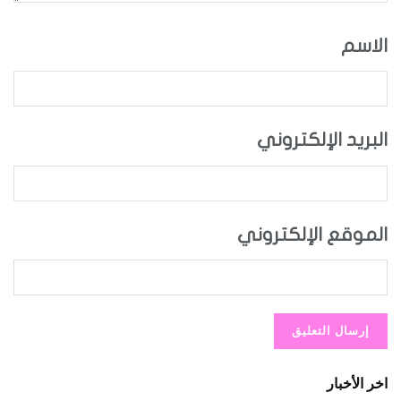
الاسم
البريد الإلكتروني
الموقع الإلكتروني
اخر الأخبار