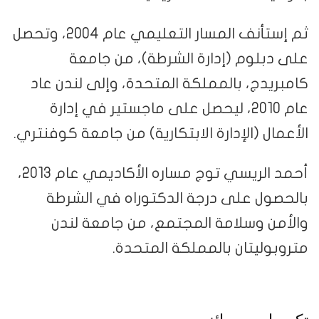
ثم إستأنف المسار التعليمي عام 2004، وتحصل
على دبلوم (إدارة الشرطة)، من جامعة
كامبريدج، بالمملكة المتحدة، وإلى لندن عاد
عام 2010، ليحصل على ماجستير في إدارة
الأعمال (الإدارة الابتكارية) من جامعة كوفنتري.
أحمد الريسي توج مساره الأكاديمي عام 2013،
بالحصول على درجة الدكتوراه في الشرطة
والأمن وسلامة المجتمع، من جامعة لندن
متروبوليتان بالمملكة المتحدة.