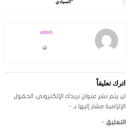
“السيادي
admin
اترك تعليقاً
لن يتم نشر عنوان بريدك الإلكتروني.
الحقول
الإلزامية مشار إليها بـ
*
التعليق
*