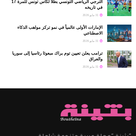
الترجي الرياضي التونسي بطلا لكأس تونس للمرة 17
في تاريخه
31 مايو 2026
الإمارات الأولى عالمياً في نمو تركز مواهب الذكاء
الاصطناعي
31 مايو 2026
ترامب يعلن تعيين توم براك مبعوثا رئاسيا إلى سوريا
والعراق
31 مايو 2026