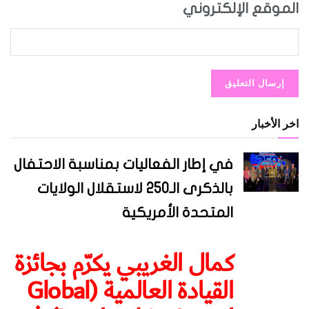
الموقع الإلكتروني
اخر الأخبار
في إطار الفعاليات بمناسبة الاحتفال
بالذكرى الـ250 لاستقلال الولايات
المتحدة الأمريكية
كمال الغريبي يكرّم بجائزة
القيادة العالمية (Global