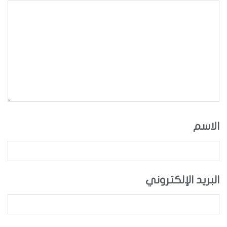
الاسم
البريد الإلكتروني