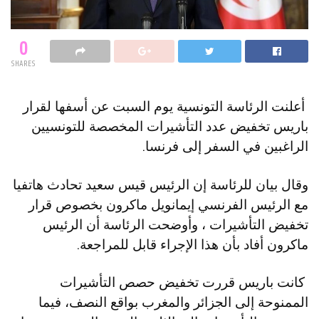
0
SHARES
أعلنت الرئاسة التونسية يوم السبت عن أسفها لقرار
باريس تخفيض عدد التأشيرات المخصصة للتونسيين
الراغبين في السفر إلى فرنسا.
وقال بيان للرئاسة إن الرئيس قيس سعيد تحادث هاتفيا
مع الرئيس الفرنسي إيمانويل ماكرون بخصوص قرار
تخفيض التأشيرات ، وأوضحت الرئاسة أن الرئيس
ماكرون أفاد بأن هذا الإجراء قابل للمراجعة.
كانت باريس قررت تخفيض حصص التأشيرات
الممنوحة إلى الجزائر والمغرب بواقع النصف، فيما