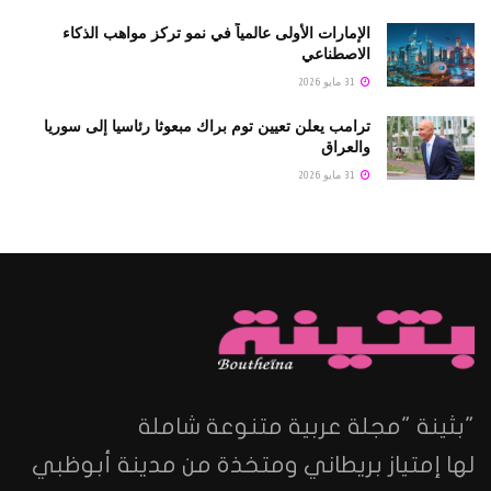
الإمارات الأولى عالمياً في نمو تركز مواهب الذكاء
الاصطناعي
31 مايو 2026
ترامب يعلن تعيين توم براك مبعوثا رئاسيا إلى سوريا
والعراق
31 مايو 2026
"بثينة "مجلة عربية متنوعة شاملة
لها إمتياز بريطاني ومتخذة من مدينة أبوظبي