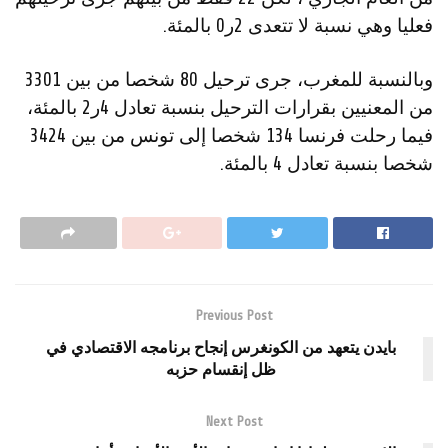
فعليا وهي نسبة لا تتعدى 2ر0 بالمئة.
وبالنسبة للمغرب، جرى ترحيل 80 شخصا من بين 3301
من المعنيين بقرارات الترحيل بنسبة تعادل 4ر2 بالمئة،
فيما رحلت فرنسا 134 شخصا إلى تونس من بين 3424
شخصا بنسبة تعادل 4 بالمئة.
Previous Post
بايدن يتعهد من الكونغرس إنجاح برنامجه الاقتصادي في
ظل إنقسام حزبه
Next Post