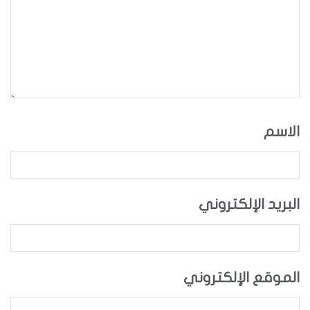
الاسم
البريد الإلكتروني
الموقع الإلكتروني