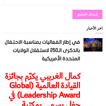
اخر الأخبار
في إطار الفعاليات بمناسبة الاحتفال
بالذكرى الـ250 لاستقلال الولايات
المتحدة الأمريكية
كمال الغريبي يكرّم بجائزة
القيادة العالمية (Global
Leadership Award) في
حفل رسمي بمكتبة