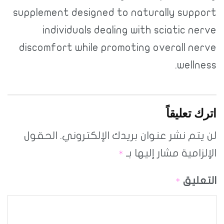
supplement designed to naturally support
individuals dealing with sciatic nerve
discomfort while promoting overall nerve
wellness.
اترك تعليقاً
لن يتم نشر عنوان بريدك الإلكتروني.
الحقول
الإلزامية مشار إليها بـ
*
التعليق
*